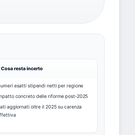
Cosa resta incerto
umeri esatti stipendi netti per regione
mpatto concreto delle riforme post-2025
ati aggiornati oltre il 2025 su carenza
ffettiva