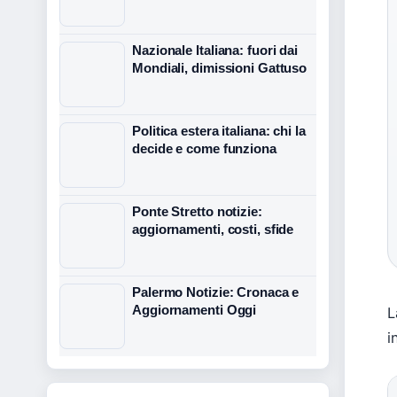
Nazionale Italiana: fuori dai
Mondiali, dimissioni Gattuso
Politica estera italiana: chi la
decide e come funziona
Ponte Stretto notizie:
aggiornamenti, costi, sfide
Palermo Notizie: Cronaca e
Aggiornamenti Oggi
L
i