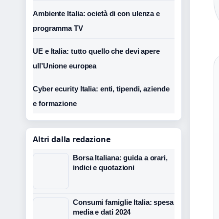
Ambiente Italia: ocietà di con ulenza e
programma TV
UE e Italia: tutto quello che devi apere
ull’Unione europea
Cyber ecurity Italia: enti, tipendi, aziende
e formazione
Altri dalla redazione
Borsa Italiana: guida a orari,
indici e quotazioni
Consumi famiglie Italia: spesa
media e dati 2024