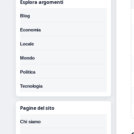
Esplora argomenti
Blog
Economia
Locale
Mondo
Politica
Tecnologia
Pagine del sito
Chi siamo