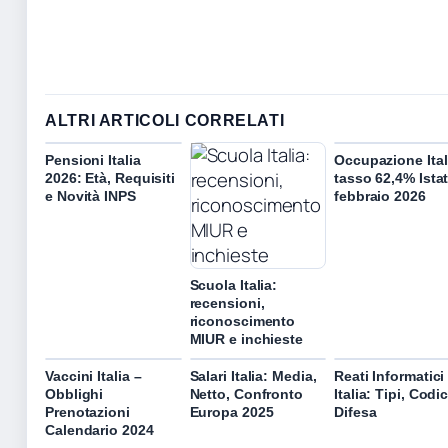
ALTRI ARTICOLI CORRELATI
Pensioni Italia
Occupazione Ital
2026: Età, Requisiti
tasso 62,4% Ista
e Novità INPS
febbraio 2026
Scuola Italia:
recensioni,
riconoscimento
MIUR e inchieste
Vaccini Italia –
Salari Italia: Media,
Reati Informatici
Obblighi
Netto, Confronto
Italia: Tipi, Codic
Prenotazioni
Europa 2025
Difesa
Calendario 2024