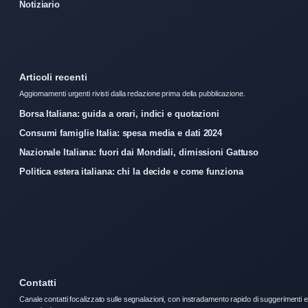
Notiziario
Articoli recenti
Aggiornamenti urgenti rivisti dalla redazione prima della pubblicazione.
Borsa Italiana: guida a orari, indici e quotazioni
Consumi famiglie Italia: spesa media e dati 2024
Nazionale Italiana: fuori dai Mondiali, dimissioni Gattuso
Politica estera italiana: chi la decide e come funziona
Contatti
Canale contatti focalizzato sulle segnalazioni, con instradamento rapido di suggerimenti e