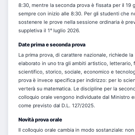
8:30, mentre la seconda prova è fissata per il 19 
sempre con inizio alle 8:30. Per gli studenti che 
sostenere le prove nella sessione ordinaria è prev
suppletiva il 1° luglio 2026.
Date prima e seconda prova
La prima prova, di carattere nazionale, richiede la
elaborato in uno tra gli ambiti artistico, letterario, 
scientifico, storico, sociale, economico e tecnol
prova è invece specifica per indirizzo: per lo scie
verterà su matematica. Le discipline per la second
colloquio orale vengono individuate dal Ministro 
come previsto dal D.L. 127/2025.
Novità prova orale
Il colloquio orale cambia in modo sostanziale: non s