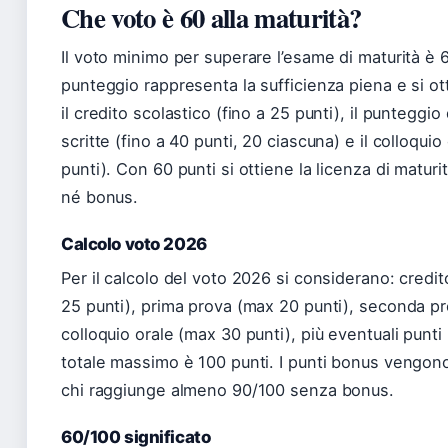
Che voto è 60 alla maturità?
Il voto minimo per superare l’esame di maturità è
punteggio rappresenta la sufficienza piena e si 
il credito scolastico (fino a 25 punti), il punteggi
scritte (fino a 40 punti, 20 ciascuna) e il colloquio
punti). Con 60 punti si ottiene la licenza di matur
né bonus.
Calcolo voto 2026
Per il calcolo del voto 2026 si considerano: credi
25 punti), prima prova (max 20 punti), seconda pr
colloquio orale (max 30 punti), più eventuali punti
totale massimo è 100 punti. I punti bonus vengon
chi raggiunge almeno 90/100 senza bonus.
60/100 significato