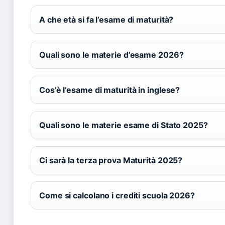
A che età si fa l’esame di maturità?
Quali sono le materie d’esame 2026?
Cos’è l’esame di maturità in inglese?
Quali sono le materie esame di Stato 2025?
Ci sarà la terza prova Maturità 2025?
Come si calcolano i crediti scuola 2026?