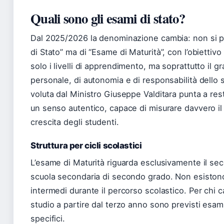
Quali sono gli esami di stato?
Dal 2025/2026 la denominazione cambia: non si pa
di Stato” ma di “Esame di Maturità”, con l’obiettivo
solo i livelli di apprendimento, ma soprattutto il 
personale, di autonomia e di responsabilità dello 
voluta dal Ministro Giuseppe Valditara punta a resti
un senso autentico, capace di misurare davvero il
crescita degli studenti.
Struttura per cicli scolastici
L’esame di Maturità riguarda esclusivamente il sec
scuola secondaria di secondo grado. Non esistono
intermedi durante il percorso scolastico. Per chi c
studio a partire dal terzo anno sono previsti esami
specifici.