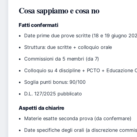
Cosa sappiamo e cosa no
Fatti confermati
Date prime due prove scritte (18 e 19 giugno 20
Struttura: due scritte + colloquio orale
Commissioni da 5 membri (da 7)
Colloquio su 4 discipline + PCTO + Educazione C
Soglia punti bonus: 90/100
D.L. 127/2025 pubblicato
Aspetti da chiarire
Materie esatte seconda prova (da confermare)
Date specifiche degli orali (a discrezione commi