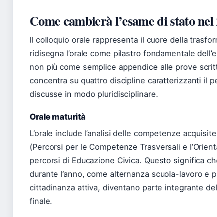
Come cambierà l’esame di stato nel
Il colloquio orale rappresenta il cuore della trasfo
ridisegna l’orale come pilastro fondamentale dell’
non più come semplice appendice alle prove scritte
concentra su quattro discipline caratterizzanti il p
discusse in modo pluridisciplinare.
Orale maturità
L’orale include l’analisi delle competenze acquisi
(Percorsi per le Competenze Trasversali e l’Orien
percorsi di Educazione Civica. Questo significa che
durante l’anno, come alternanza scuola-lavoro e pr
cittadinanza attiva, diventano parte integrante de
finale.