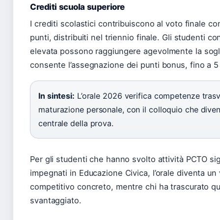
Crediti scuola superiore
I crediti scolastici contribuiscono al voto finale 
punti, distribuiti nel triennio finale. Gli studenti c
elevata possono raggiungere agevolmente la sogl
consente l’assegnazione dei punti bonus, fino a 5 
In sintesi:
L’orale 2026 verifica competenze trasv
maturazione personale, con il colloquio che dive
centrale della prova.
Per gli studenti che hanno svolto attività PCTO sig
impegnati in Educazione Civica, l’orale diventa un
competitivo concreto, mentre chi ha trascurato q
svantaggiato.