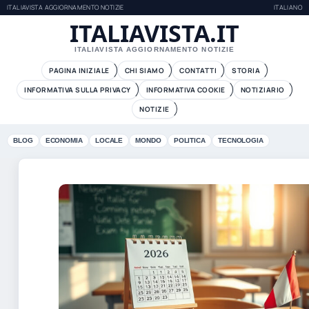
ITALIAVISTA AGGIORNAMENTO NOTIZIE
ITALIANO
ITALIAVISTA.IT
ITALIAVISTA AGGIORNAMENTO NOTIZIE
PAGINA INIZIALE
CHI SIAMO
CONTATTI
STORIA
INFORMATIVA SULLA PRIVACY
INFORMATIVA COOKIE
NOTIZIARIO
NOTIZIE
BLOG
ECONOMIA
LOCALE
MONDO
POLITICA
TECNOLOGIA