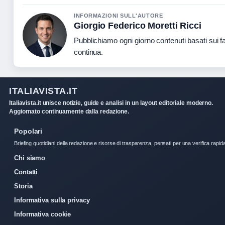
INFORMAZIONI SULL'AUTORE
Giorgio Federico Moretti Ricci
Pubblichiamo ogni giorno contenuti basati sui fat
continua.
ITALIAVISTA.IT
Italiavista.it unisce notizie, guide e analisi in un layout editoriale moderno.
Aggiornato continuamente dalla redazione.
Popolari
Briefing quotidiani della redazione e risorse di trasparenza, pensati per una verifica rapid
Chi siamo
Contatti
Storia
Informativa sulla privacy
Informativa cookie