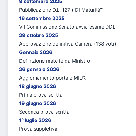
9 settembre 2025
Pubblicazione D.L. 127 (“Dl Maturità”)
16 settembre 2025
VII Commissione Senato avvia esame DDL
29 ottobre 2025
Approvazione definitiva Camera (138 voti)
Gennaio 2026
Definizione materie da Ministro
26 gennaio 2026
Aggiornamento portale MIUR
18 giugno 2026
Prima prova scritta
19 giugno 2026
Seconda prova scritta
1° luglio 2026
Prova suppletiva