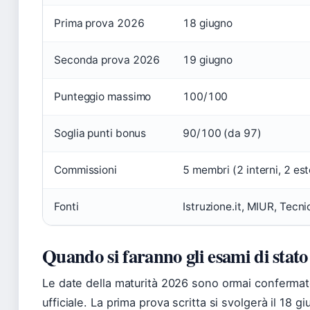
Prima prova 2026
18 giugno
Seconda prova 2026
19 giugno
Punteggio massimo
100/100
Soglia punti bonus
90/100 (da 97)
Commissioni
5 membri (2 interni, 2 est
Fonti
Istruzione.it, MIUR, Tecni
Quando si faranno gli esami di stat
Le date della maturità 2026 sono ormai confermat
ufficiale. La prima prova scritta si svolgerà il 18 g