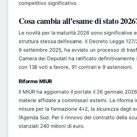
competitivo significativo.
Cosa cambia all’esame di stato 2026
Le novità per la maturità 2026 sono significative 
struttura stessa dell’esame. Il Decreto Legge 127/
9 settembre 2025, ha avviato un processo di tras
Camera dei Deputati ha ratificato definitivamente 
con 138 voti a favore, 91 contrari e 9 astensioni.
Riforme MIUR
Il MIUR ha aggiornato il portale il 26 gennaio 202
materie affidate a commissari esterni. La riforma 
misure per la formazione 4+2, la sicurezza degli edi
l’Agenda Sud. Per il rinnovo del contratto della sc
stanziati 240 milioni di euro.