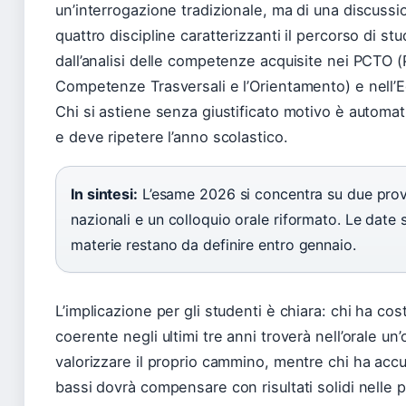
un’interrogazione tradizionale, ma di una discussi
quattro discipline caratterizzanti il percorso di stu
dall’analisi delle competenze acquisite nei PCTO (
Competenze Trasversali e l’Orientamento) e nell’
Chi si astiene senza giustificato motivo è automa
e deve ripetere l’anno scolastico.
In sintesi:
L’esame 2026 si concentra su due prov
nazionali e un colloquio orale riformato. Le date 
materie restano da definire entro gennaio.
L’implicazione per gli studenti è chiara: chi ha co
coerente negli ultimi tre anni troverà nell’orale un
valorizzare il proprio cammino, mentre chi ha accu
bassi dovrà compensare con risultati solidi nelle p