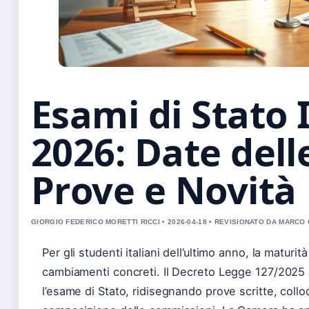
Esami di Stato I
2026: Date dell
Prove e Novità
GIORGIO FEDERICO MORETTI RICCI • 2026-04-18 • REVISIONATO DA MARCO
Per gli studenti italiani dell’ultimo anno, la maturi
cambiamenti concreti. Il Decreto Legge 127/2025 
l’esame di Stato, ridisegnando prove scritte, collo