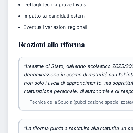
Dettagli tecnici prove Invalsi
Impatto su candidati esterni
Eventuali variazioni regionali
Reazioni alla riforma
“L’esame di Stato, dall’anno scolastico 2025/20
denominazione in esame di maturità con l’obietti
non solo i livelli di apprendimento, ma soprattut
maturazione personale, di autonomia e di respon
— Tecnica della Scuola (pubblicazione specializzata)
“La riforma punta a restituire alla maturità un 