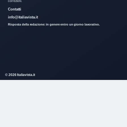
correzioni.
Contatti
info@italiavista.it
Risposta della redazione: in genere entro un giorno lavorativo.
© 2026 Italiavista.it