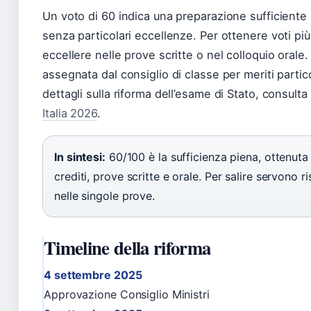
Un voto di 60 indica una preparazione sufficiente i
senza particolari eccellenze. Per ottenere voti più
eccellere nelle prove scritte o nel colloquio orale
assegnata dal consiglio di classe per meriti partic
dettagli sulla riforma dell’esame di Stato, consulta
Italia 2026
.
In sintesi:
60/100 è la sufficienza piena, ottenu
crediti, prove scritte e orale. Per salire servono ris
nelle singole prove.
Timeline della riforma
4 settembre 2025
Approvazione Consiglio Ministri