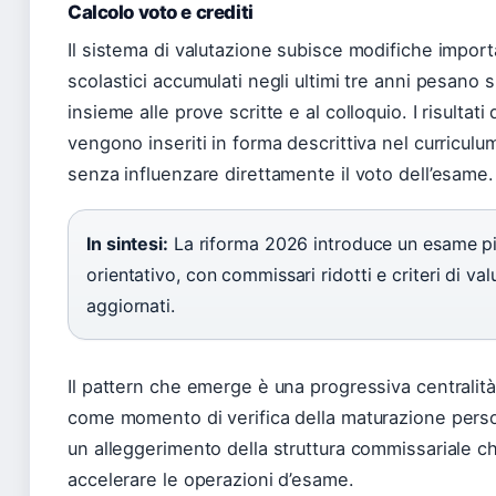
Calcolo voto e crediti
Il sistema di valutazione subisce modifiche importan
scolastici accumulati negli ultimi tre anni pesano s
insieme alle prove scritte e al colloquio. I risultati
vengono inseriti in forma descrittiva nel curriculu
senza influenzare direttamente il voto dell’esame.
In sintesi:
La riforma 2026 introduce un esame pi
orientativo, con commissari ridotti e criteri di va
aggiornati.
Il pattern che emerge è una progressiva centralità
come momento di verifica della maturazione perso
un alleggerimento della struttura commissariale 
accelerare le operazioni d’esame.