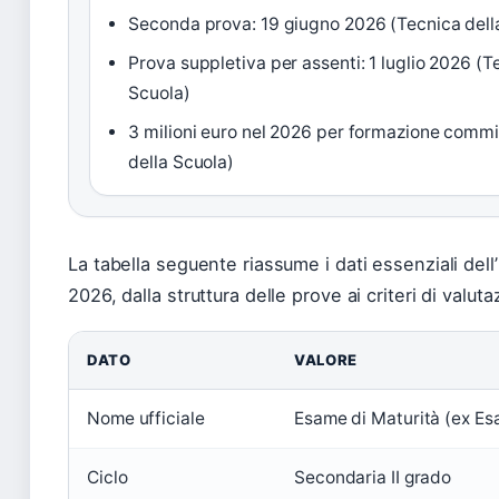
Seconda prova: 19 giugno 2026 (Tecnica dell
Prova suppletiva per assenti: 1 luglio 2026 (T
Scuola)
3 milioni euro nel 2026 per formazione commi
della Scuola)
La tabella seguente riassume i dati essenziali del
2026, dalla struttura delle prove ai criteri di valuta
DATO
VALORE
Nome ufficiale
Esame di Maturità (ex Es
Ciclo
Secondaria II grado