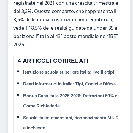
registrate nel 2021 con una crescita trimestrale
del 3,3%. Questo comparto, che rappresenta il
3,6% delle nuove costituzioni imprenditoriali,
vede il 18,5% delle realtà guidate da under 35 e
posiziona l’Italia al 43° posto mondiale nell’IBEI
2026.
4 ARTICOLI CORRELATI
Istruzione scuola superiore Italia: livelli e tipi
Reati Informatici in Italia: Tipi, Codici e Difesa
Bonus Casa Italia 2025-2026: Detrazioni 50% e
Come Richiederle
Scuola Italia: recensioni, riconoscimento MIUR
e inchieste