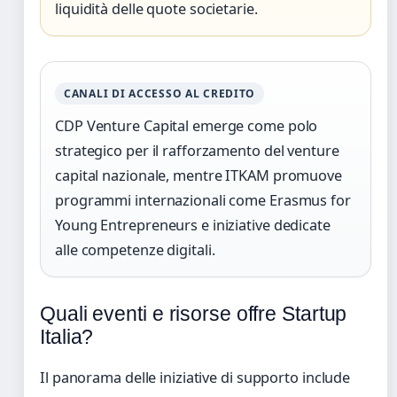
liquidità delle quote societarie.
CANALI DI ACCESSO AL CREDITO
CDP Venture Capital emerge come polo
strategico per il rafforzamento del venture
capital nazionale, mentre ITKAM promuove
programmi internazionali come Erasmus for
Young Entrepreneurs e iniziative dedicate
alle competenze digitali.
Quali eventi e risorse offre Startup
Italia?
Il panorama delle iniziative di supporto include