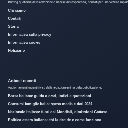
Briefing quotidiani della redazione e risorse di trasparenza, pensati per una verifica rapid
Chi siamo
Contatti
Storia
Informativa sulla privacy
Informativa cookie
Notiziario
Articoli recenti
Aggiornamenti urgenti rivisti dalla redazione prima della pubblicazione.
Borsa Italiana: guida a orari, indici e quotazioni
Consumi famiglie Italia: spesa media e dati 2024
Nazionale Italiana: fuori dai Mondiali, dimissioni Gattuso
Politica estera italiana: chi la decide e come funziona