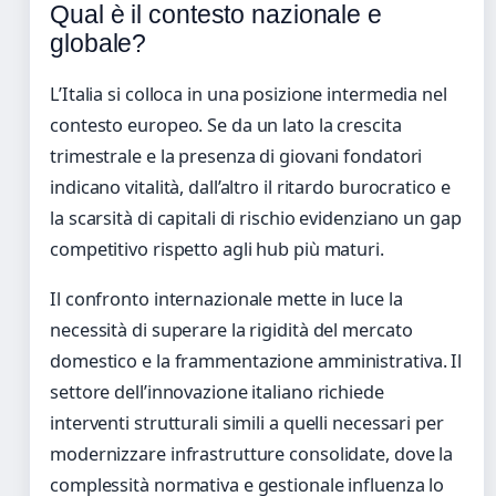
Qual è il contesto nazionale e
globale?
L’Italia si colloca in una posizione intermedia nel
contesto europeo. Se da un lato la crescita
trimestrale e la presenza di giovani fondatori
indicano vitalità, dall’altro il ritardo burocratico e
la scarsità di capitali di rischio evidenziano un gap
competitivo rispetto agli hub più maturi.
Il confronto internazionale mette in luce la
necessità di superare la rigidità del mercato
domestico e la frammentazione amministrativa. Il
settore dell’innovazione italiano richiede
interventi strutturali simili a quelli necessari per
modernizzare infrastrutture consolidate, dove la
complessità normativa e gestionale influenza lo