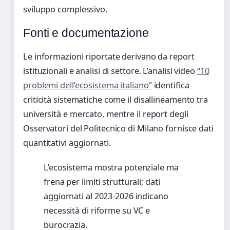
sviluppo complessivo.
Fonti e documentazione
Le informazioni riportate derivano da report
istituzionali e analisi di settore. L’analisi video
“10
problemi dell’ecosistema italiano”
identifica
criticità sistematiche come il disallineamento tra
università e mercato, mentre il report degli
Osservatori del Politecnico di Milano fornisce dati
quantitativi aggiornati.
L’ecosistema mostra potenziale ma
frena per limiti strutturali; dati
aggiornati al 2023-2026 indicano
necessità di riforme su VC e
burocrazia.