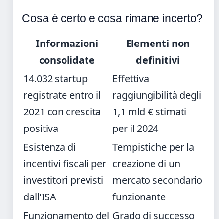
Cosa è certo e cosa rimane incerto?
Informazioni
Elementi non
consolidate
definitivi
14.032 startup
Effettiva
registrate entro il
raggiungibilità degli
2021 con crescita
1,1 mld € stimati
positiva
per il 2024
Esistenza di
Tempistiche per la
incentivi fiscali per
creazione di un
investitori previsti
mercato secondario
dall’ISA
funzionante
Funzionamento del
Grado di successo