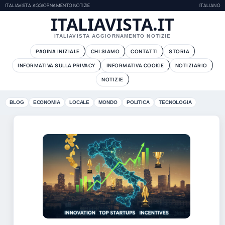
ITALIAVISTA AGGIORNAMENTO NOTIZIE
ITALIANO
ITALIAVISTA.IT
ITALIAVISTA AGGIORNAMENTO NOTIZIE
PAGINA INIZIALE
CHI SIAMO
CONTATTI
STORIA
INFORMATIVA SULLA PRIVACY
INFORMATIVA COOKIE
NOTIZIARIO
NOTIZIE
BLOG
ECONOMIA
LOCALE
MONDO
POLITICA
TECNOLOGIA