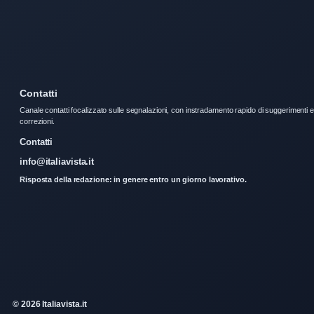
Contatti
Canale contatti focalizzato sulle segnalazioni, con instradamento rapido di suggerimenti e
correzioni.
Contatti
info@italiavista.it
Risposta della redazione: in genere entro un giorno lavorativo.
© 2026 Italiavista.it