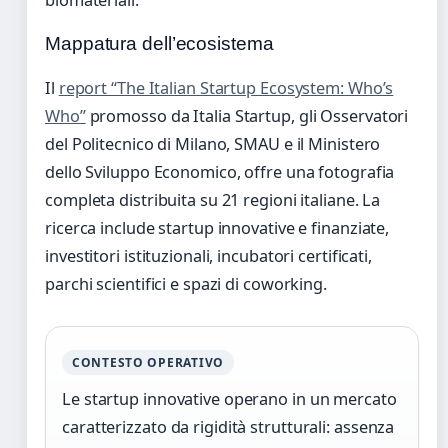
biomateriali.
Mappatura dell’ecosistema
Il
report “The Italian Startup Ecosystem: Who’s
Who”
promosso da Italia Startup, gli Osservatori
del Politecnico di Milano, SMAU e il Ministero
dello Sviluppo Economico, offre una fotografia
completa distribuita su 21 regioni italiane. La
ricerca include startup innovative e finanziate,
investitori istituzionali, incubatori certificati,
parchi scientifici e spazi di coworking.
CONTESTO OPERATIVO
Le startup innovative operano in un mercato
caratterizzato da rigidità strutturali: assenza