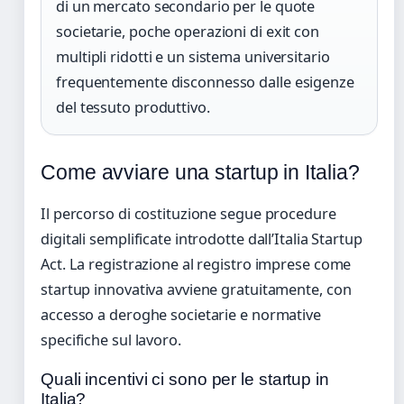
di un mercato secondario per le quote
societarie, poche operazioni di exit con
multipli ridotti e un sistema universitario
frequentemente disconnesso dalle esigenze
del tessuto produttivo.
Come avviare una startup in Italia?
Il percorso di costituzione segue procedure
digitali semplificate introdotte dall’Italia Startup
Act. La registrazione al registro imprese come
startup innovativa avviene gratuitamente, con
accesso a deroghe societarie e normative
specifiche sul lavoro.
Quali incentivi ci sono per le startup in
Italia?