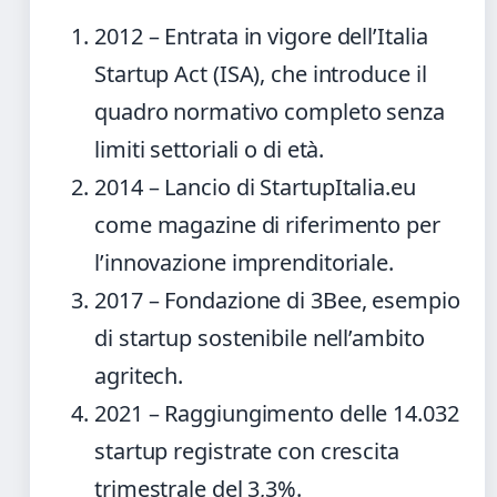
2012
– Entrata in vigore dell’Italia
Startup Act (ISA), che introduce il
quadro normativo completo senza
limiti settoriali o di età.
2014
– Lancio di StartupItalia.eu
come magazine di riferimento per
l’innovazione imprenditoriale.
2017
– Fondazione di 3Bee, esempio
di startup sostenibile nell’ambito
agritech.
2021
– Raggiungimento delle 14.032
startup registrate con crescita
trimestrale del 3,3%.