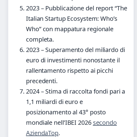
2023
– Pubblicazione del report “The
Italian Startup Ecosystem: Who’s
Who” con mappatura regionale
completa.
2023
– Superamento del miliardo di
euro di investimenti nonostante il
rallentamento rispetto ai picchi
precedenti.
2024
– Stima di raccolta fondi pari a
1,1 miliardi di euro e
posizionamento al 43° posto
mondiale nell’IBEI 2026
secondo
AziendaTop
.