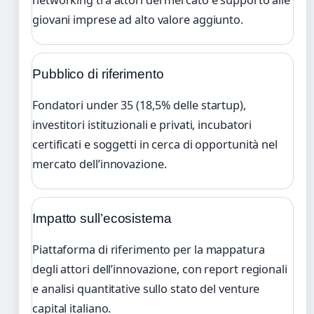
giovani imprese ad alto valore aggiunto.
Pubblico di riferimento
Fondatori under 35 (18,5% delle startup),
investitori istituzionali e privati, incubatori
certificati e soggetti in cerca di opportunità nel
mercato dell’innovazione.
Impatto sull’ecosistema
Piattaforma di riferimento per la mappatura
degli attori dell’innovazione, con report regionali
e analisi quantitative sullo stato del venture
capital italiano.