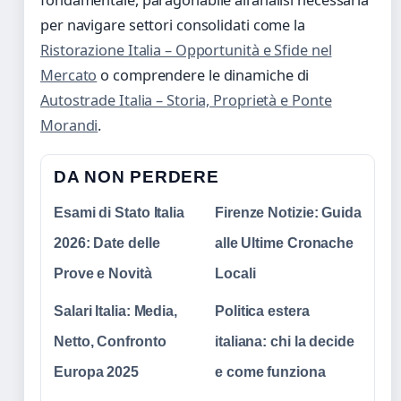
per navigare settori consolidati come la
Ristorazione Italia – Opportunità e Sfide nel
Mercato
o comprendere le dinamiche di
Autostrade Italia – Storia, Proprietà e Ponte
Morandi
.
DA NON PERDERE
Esami di Stato Italia
Firenze Notizie: Guida
2026: Date delle
alle Ultime Cronache
Prove e Novità
Locali
Salari Italia: Media,
Politica estera
Netto, Confronto
italiana: chi la decide
Europa 2025
e come funziona