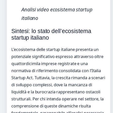
Analisi video ecosistema startup
italiano
Sintesi: lo stato dell’ecosistema
startup italiano
L’ecosistema delle startup italiane presenta un
potenziale significativo espresso attraverso oltre
quattordicimila imprese registrate e una
normativa di riferimento consolidata con l’Italia
Startup Act. Tuttavia, la crescita rimanda a scenari
di sviluppo complessi, dove la mancanza di
liquidità e la burocrazia rappresentano ostacoli
strutturali. Per chi intenda operare nel settore, la
comprensione di queste dinamiche risulta
fondamentale, paragonabile all’analisi necessaria