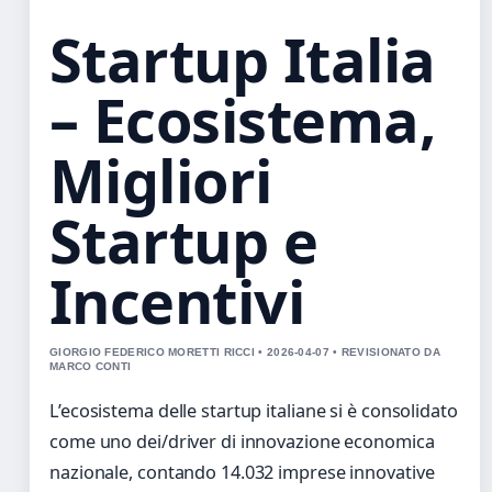
Startup Italia
– Ecosistema,
Migliori
Startup e
Incentivi
GIORGIO FEDERICO MORETTI RICCI • 2026-04-07 • REVISIONATO DA
MARCO CONTI
L’ecosistema delle startup italiane si è consolidato
come uno dei/driver di innovazione economica
nazionale, contando 14.032 imprese innovative