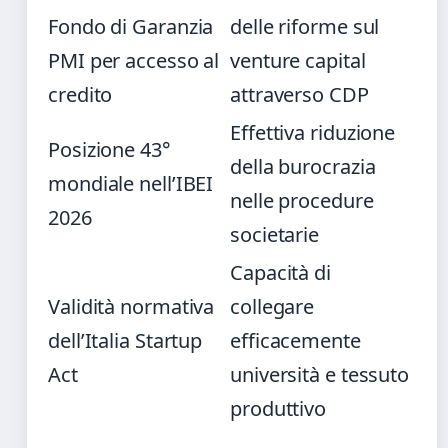
Fondo di Garanzia
delle riforme sul
PMI per accesso al
venture capital
credito
attraverso CDP
Effettiva riduzione
Posizione 43°
della burocrazia
mondiale nell’IBEI
nelle procedure
2026
societarie
Capacità di
Validità normativa
collegare
dell’Italia Startup
efficacemente
Act
università e tessuto
produttivo