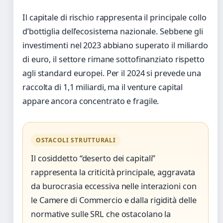
Il capitale di rischio rappresenta il principale collo
d’bottiglia dell’ecosistema nazionale. Sebbene gli
investimenti nel 2023 abbiano superato il miliardo
di euro, il settore rimane sottofinanziato rispetto
agli standard europei. Per il 2024 si prevede una
raccolta di 1,1 miliardi, ma il venture capital
appare ancora concentrato e fragile.
OSTACOLI STRUTTURALI
Il cosiddetto “deserto dei capitali”
rappresenta la criticità principale, aggravata
da burocrasia eccessiva nelle interazioni con
le Camere di Commercio e dalla rigidità delle
normative sulle SRL che ostacolano la