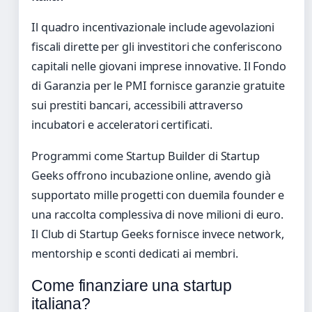
Il quadro incentivazionale include agevolazioni
fiscali dirette per gli investitori che conferiscono
capitali nelle giovani imprese innovative. Il Fondo
di Garanzia per le PMI fornisce garanzie gratuite
sui prestiti bancari, accessibili attraverso
incubatori e acceleratori certificati.
Programmi come Startup Builder di Startup
Geeks offrono incubazione online, avendo già
supportato mille progetti con duemila founder e
una raccolta complessiva di nove milioni di euro.
Il Club di Startup Geeks fornisce invece network,
mentorship e sconti dedicati ai membri.
Come finanziare una startup
italiana?