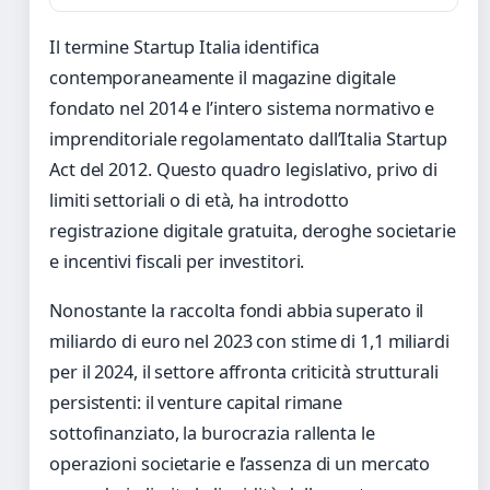
Il termine Startup Italia identifica
contemporaneamente il magazine digitale
fondato nel 2014 e l’intero sistema normativo e
imprenditoriale regolamentato dall’Italia Startup
Act del 2012. Questo quadro legislativo, privo di
limiti settoriali o di età, ha introdotto
registrazione digitale gratuita, deroghe societarie
e incentivi fiscali per investitori.
Nonostante la raccolta fondi abbia superato il
miliardo di euro nel 2023 con stime di 1,1 miliardi
per il 2024, il settore affronta criticità strutturali
persistenti: il venture capital rimane
sottofinanziato, la burocrazia rallenta le
operazioni societarie e l’assenza di un mercato