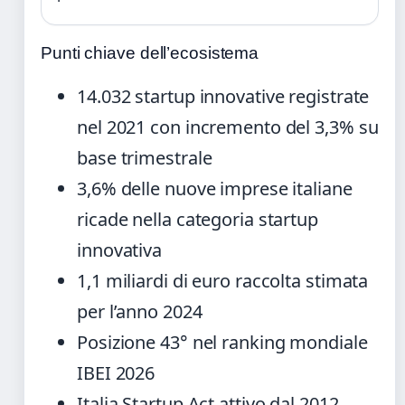
Punti chiave dell’ecosistema
14.032 startup innovative registrate
nel 2021 con incremento del 3,3% su
base trimestrale
3,6% delle nuove imprese italiane
ricade nella categoria startup
innovativa
1,1 miliardi di euro raccolta stimata
per l’anno 2024
Posizione 43° nel ranking mondiale
IBEI 2026
Italia Startup Act attivo dal 2012