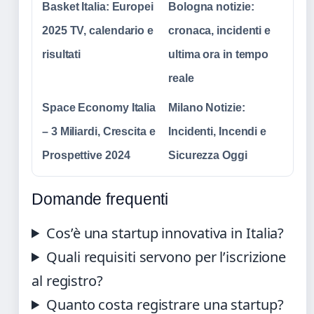
Basket Italia: Europei
Bologna notizie:
2025 TV, calendario e
cronaca, incidenti e
risultati
ultima ora in tempo
reale
Space Economy Italia
Milano Notizie:
– 3 Miliardi, Crescita e
Incidenti, Incendi e
Prospettive 2024
Sicurezza Oggi
Domande frequenti
Cos’è una startup innovativa in Italia?
Quali requisiti servono per l’iscrizione
al registro?
Quanto costa registrare una startup?