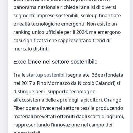
panorama nazionale richiede l’analisi di diversi
segmenti: imprese sostenibili, scaleup finanziate
e realtà tecnologiche emergenti. Non esiste un
ranking unico ufficiale per il 2024, ma emergono
casi significativi che rappresentano trend di
mercato distinti.
Excellence nel settore sostenibile
Tra le
startup sostenibili
segnalate, 3Bee (fondata
nel 2017 a Fino Mornasco da Niccolò Calandri) si
distingue per il supporto tecnologico
all’ecosistema delle api e degli apicoltori. Orange
Fiber opera invece nel settore tessile producendo
materiali brevettati ottenuti dagli scarti di agrumi,
rappresentando l’innovazione nel campo dei