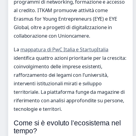
programmi di networking, formazione e accesso
al credito. ITKAM promuove attività come
Erasmus for Young Entrepreneurs (EYE) e EYE
Global, oltre a progetti di digitalizzazione in
collaborazione con Unioncamere.
La
mappatura di PwC Italia e StartupItalia
identifica quattro azioni prioritarie per la crescita:
coinvolgimento delle imprese esistenti,
rafforzamento dei legami con l’università,
interventi istituzionali mirati e sviluppo
territoriale. La piattaforma funge da magazine di
riferimento con analisi approfondite su persone,
tecnologie e territori.
Come si è evoluto l’ecosistema nel
tempo?