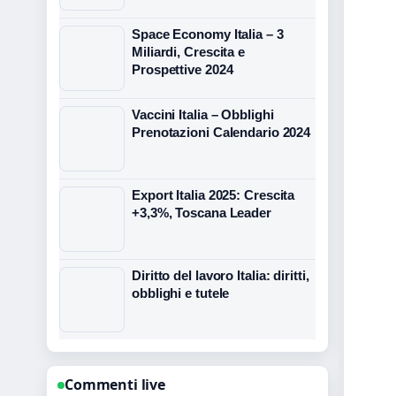
Space Economy Italia – 3
Miliardi, Crescita e
Prospettive 2024
Vaccini Italia – Obblighi
Prenotazioni Calendario 2024
Export Italia 2025: Crescita
+3,3%, Toscana Leader
Diritto del lavoro Italia: diritti,
obblighi e tutele
Commenti live