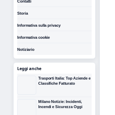
Contatti
Storia
Informativa sulla privacy
Informativa cookie
Notiziario
Leggi anche
Trasporti Italia: Top Aziende e
Classifiche Fatturato
Milano Notizie: Incidenti,
Incendi e Sicurezza Oggi