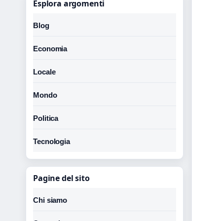
Esplora argomenti
Blog
Economia
Locale
Mondo
Politica
Tecnologia
Pagine del sito
Chi siamo