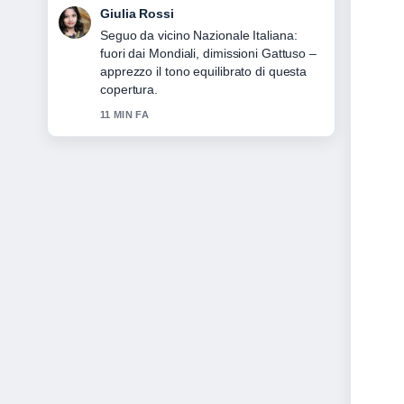
Giulia Rossi
Seguo da vicino Nazionale Italiana:
fuori dai Mondiali, dimissioni Gattuso –
apprezzo il tono equilibrato di questa
copertura.
11 MIN FA