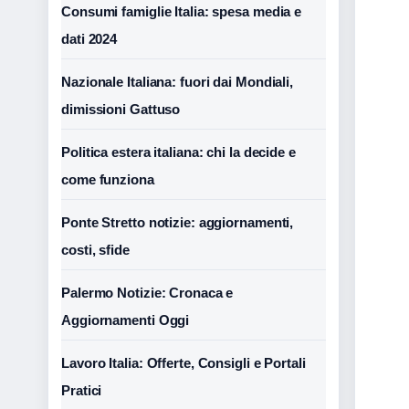
Consumi famiglie Italia: spesa media e
dati 2024
Nazionale Italiana: fuori dai Mondiali,
dimissioni Gattuso
Politica estera italiana: chi la decide e
come funziona
Ponte Stretto notizie: aggiornamenti,
costi, sfide
Palermo Notizie: Cronaca e
Aggiornamenti Oggi
Lavoro Italia: Offerte, Consigli e Portali
Pratici