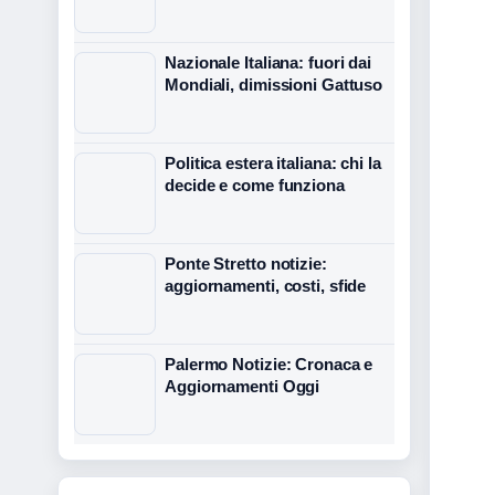
Nazionale Italiana: fuori dai
Mondiali, dimissioni Gattuso
Politica estera italiana: chi la
decide e come funziona
Ponte Stretto notizie:
aggiornamenti, costi, sfide
Palermo Notizie: Cronaca e
Aggiornamenti Oggi