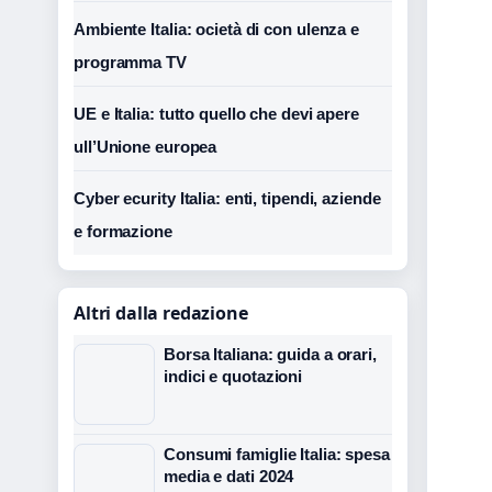
Ambiente Italia: ocietà di con ulenza e
programma TV
UE e Italia: tutto quello che devi apere
ull’Unione europea
Cyber ecurity Italia: enti, tipendi, aziende
e formazione
Altri dalla redazione
Borsa Italiana: guida a orari,
indici e quotazioni
Consumi famiglie Italia: spesa
media e dati 2024