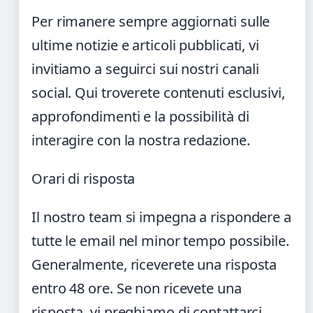
Per rimanere sempre aggiornati sulle
ultime notizie e articoli pubblicati, vi
invitiamo a seguirci sui nostri canali
social. Qui troverete contenuti esclusivi,
approfondimenti e la possibilità di
interagire con la nostra redazione.
Orari di risposta
Il nostro team si impegna a rispondere a
tutte le email nel minor tempo possibile.
Generalmente, riceverete una risposta
entro 48 ore. Se non ricevete una
risposta, vi preghiamo di contattarci