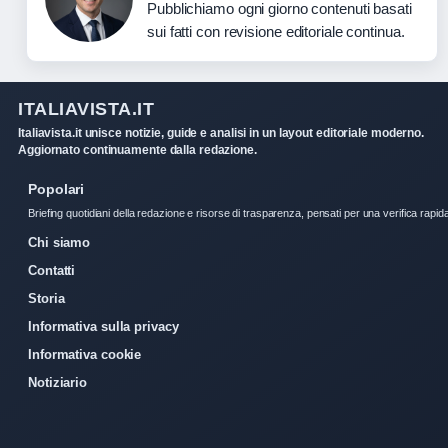
Pubblichiamo ogni giorno contenuti basati
sui fatti con revisione editoriale continua.
ITALIAVISTA.IT
Italiavista.it unisce notizie, guide e analisi in un layout editoriale moderno.
Aggiornato continuamente dalla redazione.
Popolari
Briefing quotidiani della redazione e risorse di trasparenza, pensati per una verifica rapid
Chi siamo
Contatti
Storia
Informativa sulla privacy
Informativa cookie
Notiziario