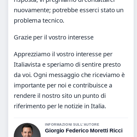
nuovamente; potrebbe esserci stato un
problema tecnico.
Grazie per il vostro interesse
Apprezziamo il vostro interesse per
Italiavista e speriamo di sentire presto
da voi. Ogni messaggio che riceviamo è
importante per noi e contribuisce a
rendere il nostro sito un punto di
riferimento per le notizie in Italia.
INFORMAZIONI SULL'AUTORE
Giorgio Federico Moretti Ricci