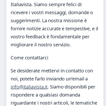
Italiavista. Siamo sempre felici di
ricevere i vostri messaggi, domande o
suggerimenti. La nostra missione è
fornire notizie accurate e tempestive, e il
vostro feedback è fondamentale per
migliorare il nostro servizio.
Come contattarci
Se desiderate mettervi in contatto con
noi, potete farlo inviando un’email a
info@italiavista.it
. Siamo disponibili per
rispondere a qualsiasi domanda
riguardante i nostri articoli, le tematiche