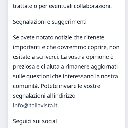
trattate o per eventuali collaborazioni.
Segnalazioni e suggerimenti
Se avete notato notizie che ritenete
importanti e che dovremmo coprire, non
esitate a scriverci. La vostra opinione è
preziosa e ci aiuta a rimanere aggiornati
sulle questioni che interessano la nostra
comunità. Potete inviare le vostre
segnalazioni all’indirizzo
info@italiavista.it
.
Seguici sui social