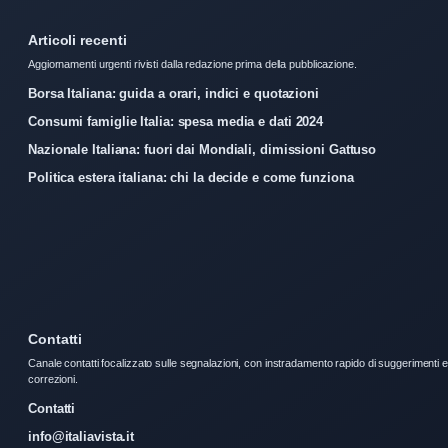
Articoli recenti
Aggiornamenti urgenti rivisti dalla redazione prima della pubblicazione.
Borsa Italiana: guida a orari, indici e quotazioni
Consumi famiglie Italia: spesa media e dati 2024
Nazionale Italiana: fuori dai Mondiali, dimissioni Gattuso
Politica estera italiana: chi la decide e come funziona
Contatti
Canale contatti focalizzato sulle segnalazioni, con instradamento rapido di suggerimenti e
correzioni.
Contatti
info@italiavista.it