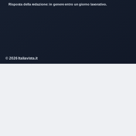
Risposta della redazione: in genere entro un giorno lavorativo.
© 2026 Italiavista.it