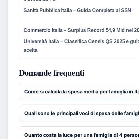
Sanità Pubblica Italia – Guida Completa al SSN
Commercio Italia – Surplus Record 54,9 Mld nel 2
Università Italia – Classifica Censis QS 2025 e gui
scelta
Domande frequenti
Come si calcola la spesa media per famiglia in It
Quali sono le principali voci di spesa delle famigl
Quanto costa la luce per una famiglia di 4 pers