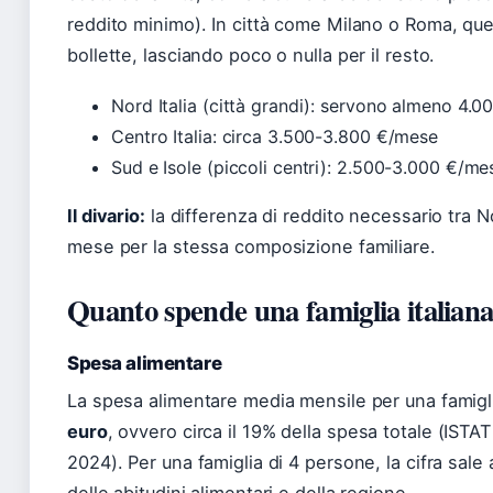
reddito minimo). In città come Milano o Roma, quell
bollette, lasciando poco o nulla per il resto.
Nord Italia (città grandi): servono almeno 4.
Centro Italia: circa 3.500-3.800 €/mese
Sud e Isole (piccoli centri): 2.500-3.000 €/me
Il divario:
la differenza di reddito necessario tra N
mese per la stessa composizione familiare.
Quanto spende una famiglia italiana
Spesa alimentare
La spesa alimentare media mensile per una famigl
euro
, ovvero circa il 19% della spesa totale (IST
2024). Per una famiglia di 4 persone, la cifra sal