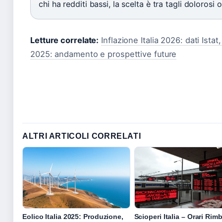
chi ha redditi bassi, la scelta è tra tagli dolorosi
Letture correlate:
Inflazione Italia 2026: dati Istat
2025: andamento e prospettive future
ALTRI ARTICOLI CORRELATI
Eolico Italia 2025: Produzione,
Scioperi Italia – Orari Rim