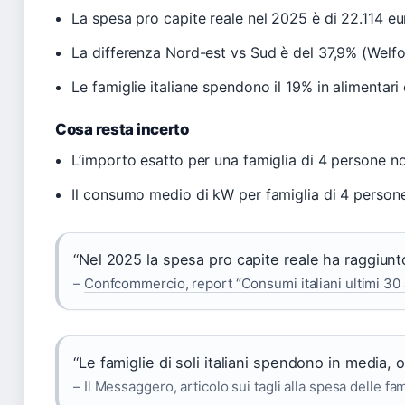
La spesa pro capite reale nel 2025 è di 22.114 
La differenza Nord-est vs Sud è del 37,9% (Welf
Le famiglie italiane spendono il 19% in alimentari 
Cosa resta incerto
L’importo esatto per una famiglia di 4 persone non
Il consumo medio di kW per famiglia di 4 persone
“Nel 2025 la spesa pro capite reale ha raggiunt
–
Confcommercio, report “Consumi italiani ultimi 30 
“Le famiglie di soli italiani spendono in media,
– Il Messaggero, articolo sui tagli alla spesa delle fa