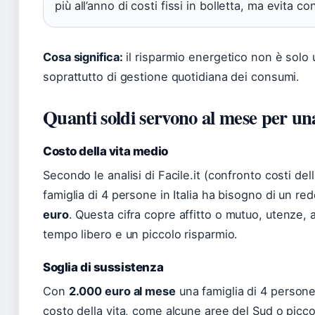
più all’anno di costi fissi in bolletta, ma evita c
Cosa significa:
il risparmio energetico non è solo
soprattutto di gestione quotidiana dei consumi.
Quanti soldi servono al mese per un
Costo della vita medio
Secondo le analisi di Facile.it (confronto costi de
famiglia di 4 persone in Italia ha bisogno di un r
euro
. Questa cifra copre affitto o mutuo, utenze, a
tempo libero e un piccolo risparmio.
Soglia di sussistenza
Con
2.000 euro al mese
una famiglia di 4 persone
costo della vita, come alcune aree del Sud o piccol