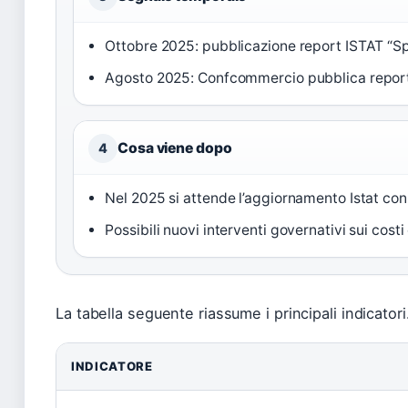
Ottobre 2025: pubblicazione report ISTAT “Sp
Agosto 2025: Confcommercio pubblica report “
Cosa viene dopo
4
Nel 2025 si attende l’aggiornamento Istat con 
Possibili nuovi interventi governativi sui costi
La tabella seguente riassume i principali indicatori
INDICATORE