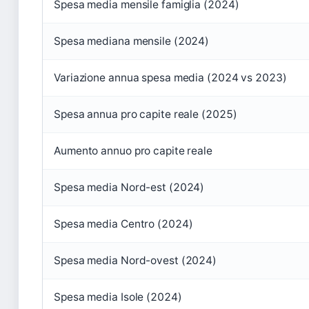
Spesa media mensile famiglia (2024)
Spesa mediana mensile (2024)
Variazione annua spesa media (2024 vs 2023)
Spesa annua pro capite reale (2025)
Aumento annuo pro capite reale
Spesa media Nord-est (2024)
Spesa media Centro (2024)
Spesa media Nord-ovest (2024)
Spesa media Isole (2024)