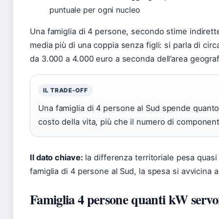
puntuale per ogni nucleo
Una famiglia di 4 persone, secondo stime indirette 
media più di una coppia senza figli: si parla di cir
da 3.000 a 4.000 euro a seconda dell’area geografic
IL TRADE-OFF
Una famiglia di 4 persone al Sud spende quanto u
costo della vita, più che il numero di component
Il dato chiave:
la differenza territoriale pesa quas
famiglia di 4 persone al Sud, la spesa si avvicina a
Famiglia 4 persone quanti kW serv