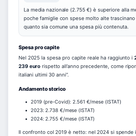
La media nazionale (2.755 €) è superiore alla m
poche famiglie con spese molto alte trascinano 
quanto sia comune una spesa più contenuta.
Spesa pro capite
Nel 2025 la spesa pro capite reale ha raggiunto i
239 euro
rispetto all’anno precedente, come ripo
italiani ultimi 30 anni”.
Andamento storico
2019 (pre-Covid): 2.561 €/mese (ISTAT)
2023: 2.738 €/mese (ISTAT)
2024: 2.755 €/mese (ISTAT)
Il confronto col 2019 è netto: nel 2024 si spende 