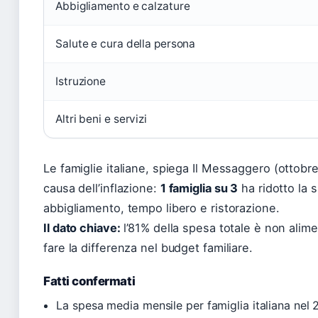
Abbigliamento e calzature
Salute e cura della persona
Istruzione
Altri beni e servizi
Le famiglie italiane, spiega Il Messaggero (ottobre
causa dell’inflazione:
1 famiglia su 3
ha ridotto la 
abbigliamento, tempo libero e ristorazione.
Il dato chiave:
l’81% della spesa totale è non alime
fare la differenza nel budget familiare.
Fatti confermati
La spesa media mensile per famiglia italiana nel 