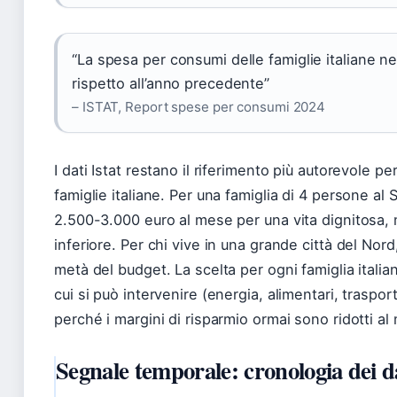
“La spesa per consumi delle famiglie italiane n
rispetto all’anno precedente”
– ISTAT, Report spese per consumi 2024
I dati Istat restano il riferimento più autorevole pe
famiglie italiane. Per una famiglia di 4 persone al 
2.500-3.000 euro al mese per una vita dignitosa, m
inferiore. Per chi vive in una grande città del Nord,
metà del budget. La scelta per ogni famiglia italia
cui si può intervenire (energia, alimentari, traspo
perché i margini di risparmio ormai sono ridotti al
Segnale temporale: cronologia dei d