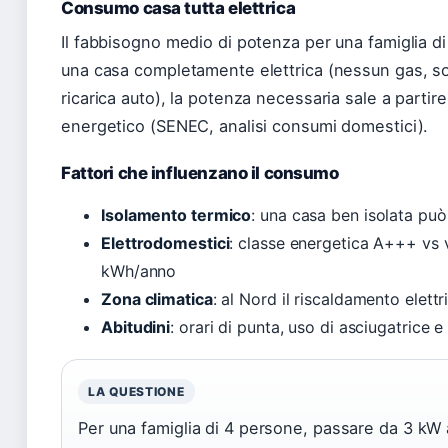
Consumo casa tutta elettrica
Il fabbisogno medio di potenza per una famiglia 
una casa completamente elettrica (nessun gas, so
ricarica auto), la potenza necessaria sale a partir
energetico (SENEC, analisi consumi domestici).
Fattori che influenzano il consumo
Isolamento termico
: una casa ben isolata può
Elettrodomestici
: classe energetica A+++ vs v
kWh/anno
Zona climatica
: al Nord il riscaldamento elett
Abitudini
: orari di punta, uso di asciugatrice e
LA QUESTIONE
Per una famiglia di 4 persone, passare da 3 kW 