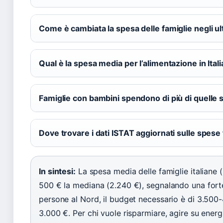
Come è cambiata la spesa delle famiglie negli ul
Qual è la spesa media per l’alimentazione in Itali
Famiglie con bambini spendono di più di quelle
Dove trovare i dati ISTAT aggiornati sulle spese 
In sintesi:
La spesa media delle famiglie italiane 
500 € la mediana (2.240 €), segnalando una forte
persone al Nord, il budget necessario è di 3.50
3.000 €. Per chi vuole risparmiare, agire su energi