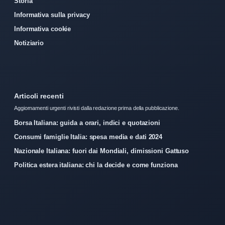
Storia
Informativa sulla privacy
Informativa cookie
Notiziario
Articoli recenti
Aggiornamenti urgenti rivisti dalla redazione prima della pubblicazione.
Borsa Italiana: guida a orari, indici e quotazioni
Consumi famiglie Italia: spesa media e dati 2024
Nazionale Italiana: fuori dai Mondiali, dimissioni Gattuso
Politica estera italiana: chi la decide e come funziona