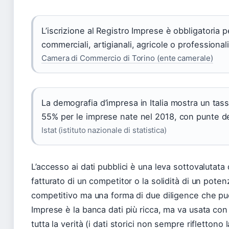
L’iscrizione al Registro Imprese è obbligatoria p
commerciali, artigianali, agricole o professionali
Camera di Commercio di Torino (ente camerale)
La demografia d’impresa in Italia mostra un tas
55% per le imprese nate nel 2018, con punte de
Istat (istituto nazionale di statistica)
L’accesso ai dati pubblici è una leva sottovalutata
fatturato di un competitor o la solidità di un pote
competitivo ma una forma di due diligence che può 
Imprese è la banca dati più ricca, ma va usata con
tutta la verità (i dati storici non sempre riflettono 