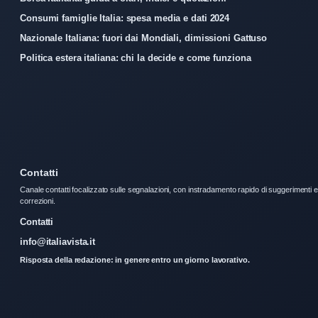
Consumi famiglie Italia: spesa media e dati 2024
Nazionale Italiana: fuori dai Mondiali, dimissioni Gattuso
Politica estera italiana: chi la decide e come funziona
Contatti
Canale contatti focalizzato sulle segnalazioni, con instradamento rapido di suggerimenti e
correzioni.
Contatti
info@italiavista.it
Risposta della redazione: in genere entro un giorno lavorativo.