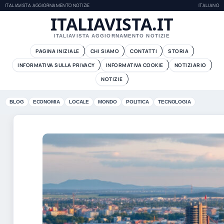
ITALIAVISTA AGGIORNAMENTO NOTIZIE
ITALIANO
ITALIAVISTA.IT
ITALIAVISTA AGGIORNAMENTO NOTIZIE
PAGINA INIZIALE
CHI SIAMO
CONTATTI
STORIA
INFORMATIVA SULLA PRIVACY
INFORMATIVA COOKIE
NOTIZIARIO
NOTIZIE
BLOG
ECONOMIA
LOCALE
MONDO
POLITICA
TECNOLOGIA