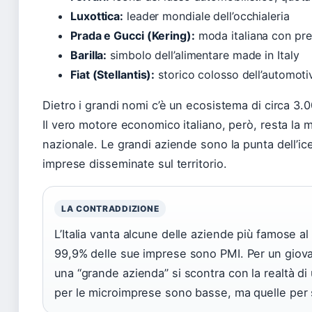
Luxottica:
leader mondiale dell’occhialeria
Prada e Gucci (Kering):
moda italiana con pre
Barilla:
simbolo dell’alimentare made in Italy
Fiat (Stellantis):
storico colosso dell’automoti
Dietro i grandi nomi c’è un ecosistema di circa 3
Il vero motore economico italiano, però, resta la 
nazionale. Le grandi aziende sono la punta dell’ic
imprese disseminate sul territorio.
LA CONTRADDIZIONE
L’Italia vanta alcune delle aziende più famose al
99,9% delle sue imprese sono PMI. Per un giova
una “grande azienda” si scontra con la realtà di
per le microimprese sono basse, ma quelle per 