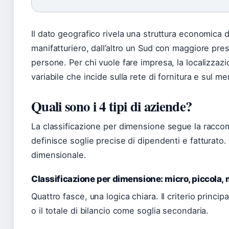
Il dato geografico rivela una struttura economica du
manifatturiero, dall’altro un Sud con maggiore pres
persone. Per chi vuole fare impresa, la localizzaz
variabile che incide sulla rete di fornitura e sul m
Quali sono i 4 tipi di aziende?
La classificazione per dimensione segue la rac
definisce soglie precise di dipendenti e fatturato
dimensionale.
Classificazione per dimensione: micro, piccola,
Quattro fasce, una logica chiara. Il criterio princip
o il totale di bilancio come soglia secondaria.