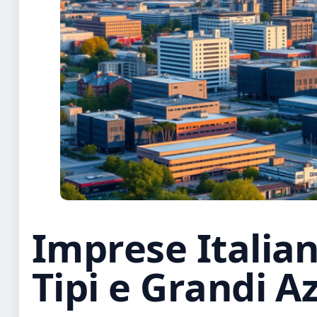
Imprese Italia
Tipi e Grandi A