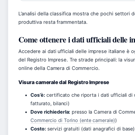
L’analisi della classifica mostra che pochi settori 
produttiva resta frammentata.
Come ottenere i dati ufficiali delle i
Accedere ai dati ufficiali delle imprese italiane è 
del Registro Imprese. Tre strade principali: la visur
online della Camera di Commercio.
Visura camerale dal Registro Imprese
Cos’è:
certificato che riporta i dati ufficiali d
fatturato, bilanci)
Dove richiederla:
presso la Camera di Commer
Commercio di Torino (ente camerale)
)
Costo:
servizi gratuiti (dati anagrafici di bas