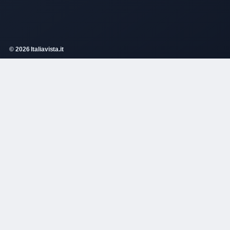
© 2026 Italiavista.it