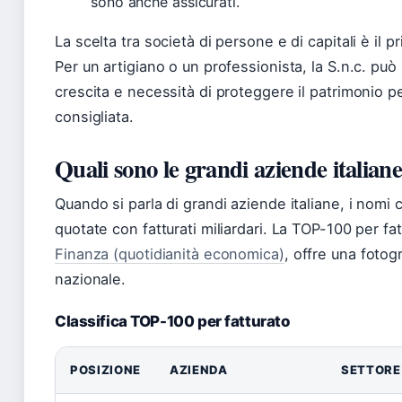
sono anche assicurati.
La scelta tra società di persone e di capitali è il pr
Per un artigiano o un professionista, la S.n.c. può 
crescita e necessità di proteggere il patrimonio per
consigliata.
Quali sono le grandi aziende italian
Quando si parla di grandi aziende italiane, i nomi
quotate con fatturati miliardari. La TOP-100 per f
Finanza (quotidianità economica)
, offre una fotog
nazionale.
Classifica TOP-100 per fatturato
POSIZIONE
AZIENDA
SETTORE