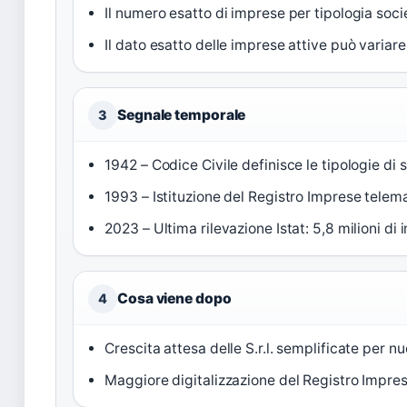
Il numero esatto di imprese per tipologia soci
Il dato esatto delle imprese attive può variare t
Segnale temporale
3
1942 – Codice Civile definisce le tipologie di s
1993 – Istituzione del Registro Imprese telema
2023 – Ultima rilevazione Istat: 5,8 milioni di 
Cosa viene dopo
4
Crescita attesa delle S.r.l. semplificate per 
Maggiore digitalizzazione del Registro Imprese