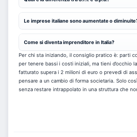
Le imprese italiane sono aumentate o diminuite
Come si diventa imprenditore in Italia?
Per chi sta iniziando, il consiglio pratico è: parti c
per tenere bassi i costi iniziali, ma tieni d’occhio l
fatturato supera i 2 milioni di euro o prevedi di a
pensare a un cambio di forma societaria. Solo così 
senza restare intrappolato in una struttura che no