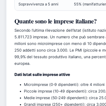
Sopravvivenza a 5 anni
55% (manifatturiero
Quante sono le imprese italiane?
Secondo l’ultima rilevazione dell’Istat (istituto nazio
5.811.723 imprese. Un numero che può sembrare as
milioni sono microimprese con meno di 10 dipende
250 addetti sono circa 3.000. Le PMI (piccole e m
99,9% del tessuto produttivo italiano, una percent
europea.
Dati Istat sulle imprese attive
Microimprese (0-9 dipendenti): oltre 4 milioni
Piccole imprese (10-49 dipendenti): circa 200
Medie imprese (50-249 dipendenti): circa 25.
Grandi imprese (250+ dipendenti): circa 3.00