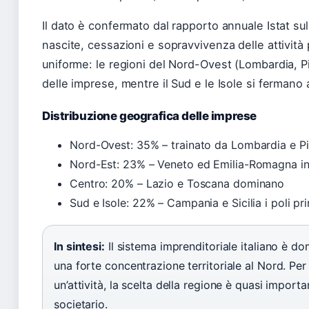
Il dato è confermato dal rapporto annuale Istat s
nascite, cessazioni e sopravvivenza delle attività 
uniforme: le regioni del Nord-Ovest (Lombardia, P
delle imprese, mentre il Sud e le Isole si fermano 
Distribuzione geografica delle imprese
Nord-Ovest: 35% – trainato da Lombardia e P
Nord-Est: 23% – Veneto ed Emilia-Romagna in
Centro: 20% – Lazio e Toscana dominano
Sud e Isole: 22% – Campania e Sicilia i poli pri
In sintesi:
Il sistema imprenditoriale italiano è d
una forte concentrazione territoriale al Nord. Pe
un’attività, la scelta della regione è quasi import
societario.