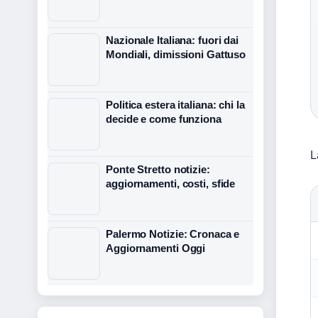
Nazionale Italiana: fuori dai
Mondiali, dimissioni Gattuso
Politica estera italiana: chi la
decide e come funziona
L
Ponte Stretto notizie:
aggiornamenti, costi, sfide
Palermo Notizie: Cronaca e
Aggiornamenti Oggi