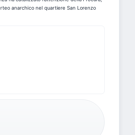
corteo anarchico nel quartiere San Lorenzo