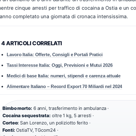
entre cinque arresti per traffico di cocaina a Ostia e un 
anno completato una giornata di cronaca intensissima.
4 ARTICOLI CORRELATI
Lavoro Italia: Offerte, Consigli e Portali Pratici
Tassi Interesse Italia: Oggi, Previsioni e Mutui 2026
Medici di base Italia: numeri, stipendi e carenza attuale
Alimentare Italiano – Record Export 70 Miliardi nel 2024
Bimbo morto:
6 anni, trasferimento in ambulanza ·
Cocaina sequestrata:
oltre 1 kg, 5 arresti ·
Corteo:
San Lorenzo, un poliziotto ferito ·
Fonti:
OstiaTV, TGcom24 ·