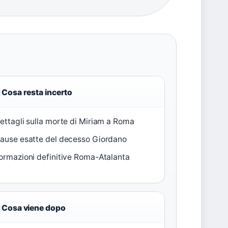
Cosa resta incerto
ettagli sulla morte di Miriam a Roma
ause esatte del decesso Giordano
ormazioni definitive Roma-Atalanta
Cosa viene dopo