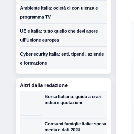
Ambiente Italia: ocietà di con ulenza e
programma TV
UE e Italia: tutto quello che devi apere
ull’Unione europea
Cyber ecurity Italia: enti, tipendi, aziende
e formazione
Altri dalla redazione
Borsa Italiana: guida a orari,
indici e quotazioni
Consumi famiglie Italia: spesa
media e dati 2024