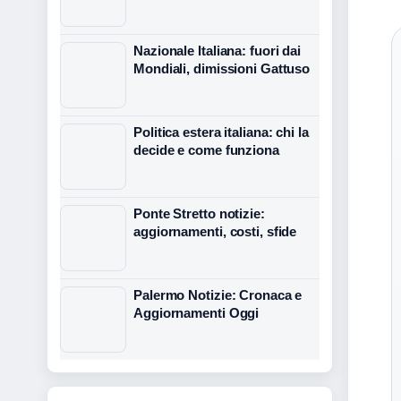
Nazionale Italiana: fuori dai
Mondiali, dimissioni Gattuso
Politica estera italiana: chi la
decide e come funziona
Ponte Stretto notizie:
aggiornamenti, costi, sfide
Palermo Notizie: Cronaca e
Aggiornamenti Oggi