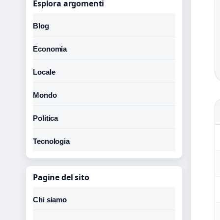
Esplora argomenti
Blog
Economia
Locale
Mondo
Politica
Tecnologia
Pagine del sito
Chi siamo