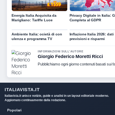
Energia Italia Acquisita da
Privacy Digitale in Italia: 
Marigliano: Tariffe Luce
Completa al GDPR
Ambiente Italia: ocietà di con
Inflazione Italia 2026: dati 
ulenza e programma TV
previsioni e risparmi
INFORMAZIONI SULL'AUTORE
Giorgio Federico Moretti Ricci
Pubblichiamo ogni giorno contenuti basati sui fat
ITALIAVISTA.IT
Italiavista.it unisce notizie, guide e analisi in un layout editoriale moderno.
Aggiornato continuamente dalla redazione.
Popolari