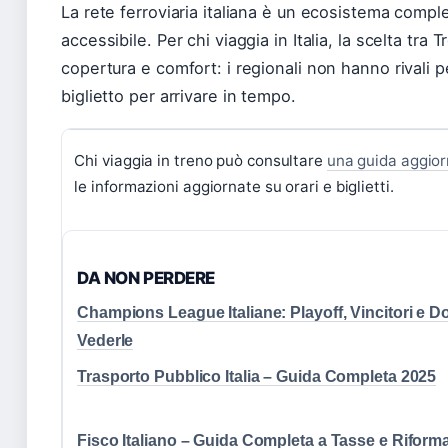
La rete ferroviaria italiana è un ecosistema compl
accessibile. Per chi viaggia in Italia, la scelta tra T
copertura e comfort: i regionali non hanno rivali per 
biglietto per arrivare in tempo.
Chi viaggia in treno può consultare
una guida aggiorn
le informazioni aggiornate su orari e biglietti.
DA NON PERDERE
Champions League Italiane: Playoff, Vincitori e D
Vederle
Trasporto Pubblico Italia – Guida Completa 2025
Fisco Italiano – Guida Completa a Tasse e Riform