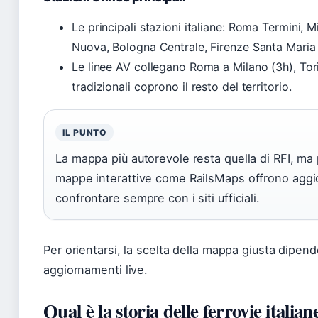
Le principali stazioni italiane: Roma Termini, 
Nuova, Bologna Centrale, Firenze Santa Maria
Le linee AV collegano Roma a Milano (3h), Tori
tradizionali coprono il resto del territorio.
IL PUNTO
La mappa più autorevole resta quella di RFI, ma p
mappe interattive come RailsMaps offrono aggior
confrontare sempre con i siti ufficiali.
Per orientarsi, la scelta della mappa giusta dipende
aggiornamenti live.
Qual è la storia delle ferrovie italian