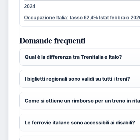
2024
Occupazione Italia: tasso 62,4% Istat febbraio 202
Domande frequenti
Qual è la differenza tra Trenitalia e Italo?
I biglietti regionali sono validi su tutti i treni?
Come si ottiene un rimborso per un treno in rit
Le ferrovie italiane sono accessibili ai disabili?