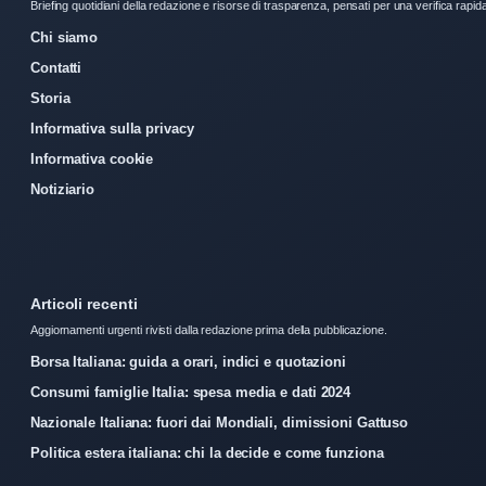
Briefing quotidiani della redazione e risorse di trasparenza, pensati per una verifica rapid
Chi siamo
Contatti
Storia
Informativa sulla privacy
Informativa cookie
Notiziario
Articoli recenti
Aggiornamenti urgenti rivisti dalla redazione prima della pubblicazione.
Borsa Italiana: guida a orari, indici e quotazioni
Consumi famiglie Italia: spesa media e dati 2024
Nazionale Italiana: fuori dai Mondiali, dimissioni Gattuso
Politica estera italiana: chi la decide e come funziona