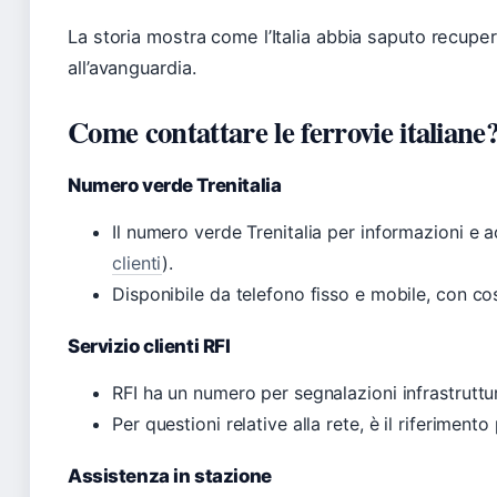
La storia mostra come l’Italia abbia saputo recuper
all’avanguardia.
Come contattare le ferrovie italiane
Numero verde Trenitalia
Il numero verde Trenitalia per informazioni e a
clienti
).
Disponibile da telefono fisso e mobile, con cost
Servizio clienti RFI
RFI ha un numero per segnalazioni infrastruttur
Per questioni relative alla rete, è il riferimento 
Assistenza in stazione