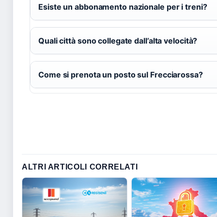
Esiste un abbonamento nazionale per i treni?
Quali città sono collegate dall’alta velocità?
Come si prenota un posto sul Frecciarossa?
ALTRI ARTICOLI CORRELATI