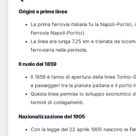
Origini e prime linee
La prima ferrovia italiana fu la Napoli-Portici,
Ferrovia Napoli-Portici).
La linea era lunga 7,25 km e trainata da locomo
ferroviaria nella penisola.
Il ruolo del 1859
Il 1859 è l’anno di apertura della linea Torino
e passeggeri tra la pianura padana e il porto l
Questa linea permise lo sviluppo economico del 
termini di collegamenti.
Nazionalizzazione del 1905
Con la legge del 22 aprile 1905 nascono le Ferr