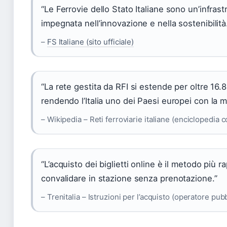
“Le Ferrovie dello Stato Italiane sono un’infrast
impegnata nell’innovazione e nella sostenibilità
–
FS Italiane (sito ufficiale)
“La rete gestita da RFI si estende per oltre 16.8
rendendo l’Italia uno dei Paesi europei con la m
– Wikipedia – Reti ferroviarie italiane (enciclopedia c
“L’acquisto dei biglietti online è il metodo più 
convalidare in stazione senza prenotazione.”
– Trenitalia – Istruzioni per l’acquisto (operatore pub