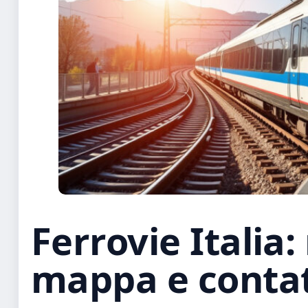
Ferrovie Italia: 
mappa e contat