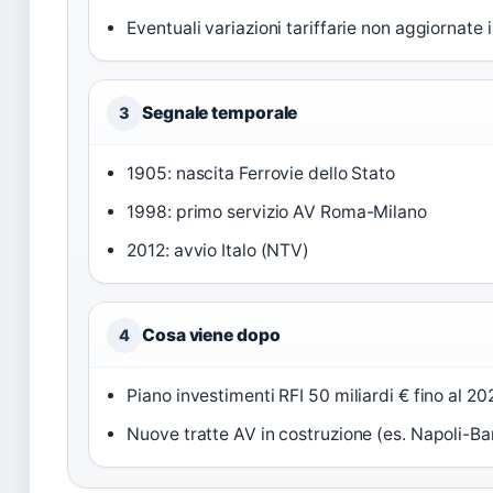
Eventuali variazioni tariffarie non aggiornate
Segnale temporale
3
1905: nascita Ferrovie dello Stato
1998: primo servizio AV Roma-Milano
2012: avvio Italo (NTV)
Cosa viene dopo
4
Piano investimenti RFI 50 miliardi € fino al 20
Nuove tratte AV in costruzione (es. Napoli-Bar