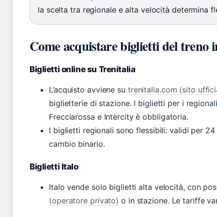
la scelta tra regionale e alta velocità determina fle
Come acquistare biglietti del treno i
Biglietti online su Trenitalia
L’acquisto avviene su
trenitalia.com (sito uffici
biglietterie di stazione. I biglietti per i regio
Frecciarossa e Intercity è obbligatoria.
I biglietti regionali sono flessibili: validi per
cambio binario.
Biglietti Italo
Italo vende solo biglietti alta velocità, con p
(operatore privato)
o in stazione. Le tariffe v