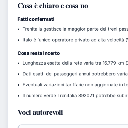
Cosa è chiaro e cosa no
Fatti confermati
Trenitalia gestisce la maggior parte dei treni pass
Italo è l’unico operatore privato ad alta velocità (
Cosa resta incerto
Lunghezza esatta della rete varia tra 16.779 km (
Dati esatti dei passeggeri annui potrebbero varia
Eventuali variazioni tariffarie non aggiornate in 
Il numero verde Trenitalia 892021 potrebbe subire
Voci autorevoli