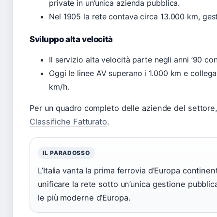
private in un’unica azienda pubblica.
Nel 1905 la rete contava circa 13.000 km, gest
Sviluppo alta velocità
Il servizio alta velocità parte negli anni ’90 c
Oggi le linee AV superano i 1.000 km e collegan
km/h.
Per un quadro completo delle aziende del settore
Classifiche Fatturato
.
IL PARADOSSO
L’Italia vanta la prima ferrovia d’Europa contine
unificare la rete sotto un’unica gestione pubblica.
le più moderne d’Europa.