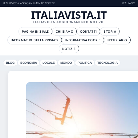
ITALIAVISTA AGGIORNAMENTO NOTIZIE
ITALIANO
ITALIAVISTA.IT
ITALIAVISTA AGGIORNAMENTO NOTIZIE
PAGINA INIZIALE
CHI SIAMO
CONTATTI
STORIA
INFORMATIVA SULLA PRIVACY
INFORMATIVA COOKIE
NOTIZIARIO
NOTIZIE
BLOG
ECONOMIA
LOCALE
MONDO
POLITICA
TECNOLOGIA