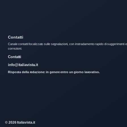
Contatti
Canale contatti focalizzato sulle segnalazioni, con instradamento rapido di suggerimenti e
correzioni.
Contatti
info@italiavista.it
Risposta della redazione: in genere entro un giorno lavorativo.
© 2026 Italiavista.it