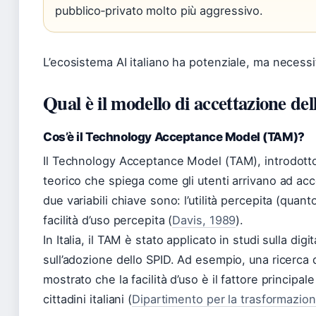
pubblico‑privato molto più aggressivo.
L’ecosistema AI italiano ha potenziale, ma necessit
Qual è il modello di accettazione dell
Cos’è il Technology Acceptance Model (TAM)?
Il Technology Acceptance Model (TAM), introdott
teorico che spiega come gli utenti arrivano ad acc
due variabili chiave sono: l’utilità percepita (quant
facilità d’uso percepita (
Davis, 1989
).
In Italia, il TAM è stato applicato in studi sulla di
sull’adozione dello SPID. Ad esempio, una ricerca 
mostrato che la facilità d’uso è il fattore principale 
cittadini italiani (
Dipartimento per la trasformazion