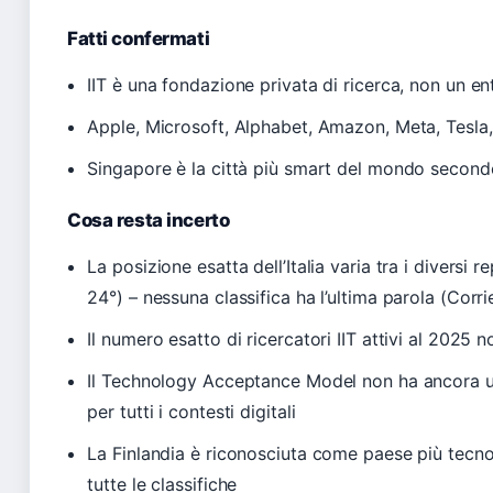
Fatti confermati
IIT è una fondazione privata di ricerca, non un en
Apple, Microsoft, Alphabet, Amazon, Meta, Tesla
Singapore è la città più smart del mondo secondo 
Cosa resta incerto
La posizione esatta dell’Italia varia tra i diversi
24°) – nessuna classifica ha l’ultima parola (Corri
Il numero esatto di ricercatori IIT attivi al 2025 
Il Technology Acceptance Model non ha ancora una
per tutti i contesti digitali
La Finlandia è riconosciuta come paese più tecno
tutte le classifiche