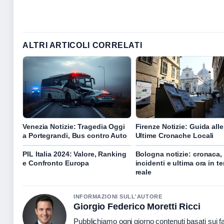
ALTRI ARTICOLI CORRELATI
Venezia Notizie: Tragedia Oggi
Firenze Notizie: Guida alle
a Portegrandi, Bus contro Auto
Ultime Cronache Locali
PIL Italia 2024: Valore, Ranking
Bologna notizie: cronaca,
e Confronto Europa
incidenti e ultima ora in 
reale
INFORMAZIONI SULL'AUTORE
Giorgio Federico Moretti Ricci
Pubblichiamo ogni giorno contenuti basati sui fat