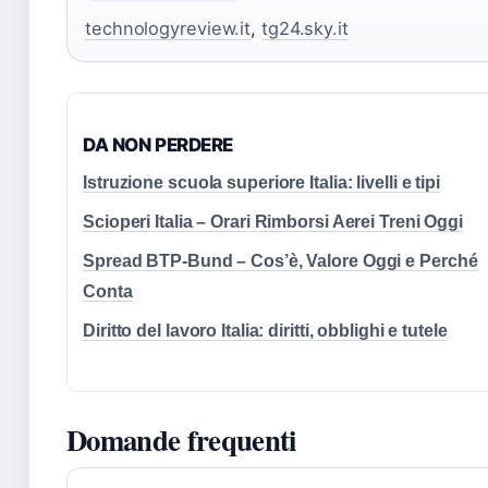
technologyreview.it
,
tg24.sky.it
DA NON PERDERE
Istruzione scuola superiore Italia: livelli e tipi
Scioperi Italia – Orari Rimborsi Aerei Treni Oggi
Spread BTP-Bund – Cos’è, Valore Oggi e Perché
Conta
Diritto del lavoro Italia: diritti, obblighi e tutele
Domande frequenti