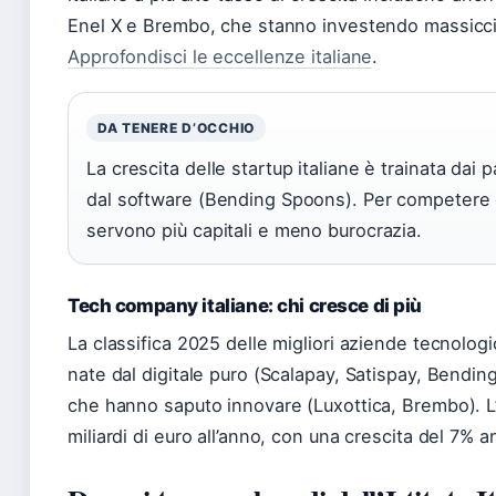
Enel X e Brembo, che stanno investendo massiccia
Approfondisci le eccellenze italiane
.
DA TENERE D’OCCHIO
La crescita delle startup italiane è trainata dai 
dal software (Bending Spoons). Per competere c
servono più capitali e meno burocrazia.
Tech company italiane: chi cresce di più
La classifica 2025 delle migliori aziende tecnologi
nate dal digitale puro (Scalapay, Satispay, Bendin
che hanno saputo innovare (Luxottica, Brembo). L’
miliardi di euro all’anno, con una crescita del 7%