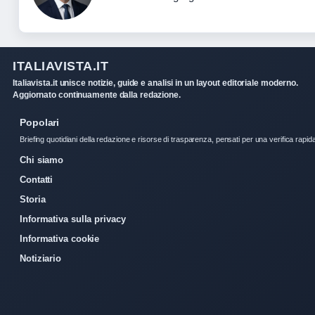
ITALIAVISTA.IT
Italiavista.it unisce notizie, guide e analisi in un layout editoriale moderno.
Aggiornato continuamente dalla redazione.
Popolari
Briefing quotidiani della redazione e risorse di trasparenza, pensati per una verifica rapid
Chi siamo
Contatti
Storia
Informativa sulla privacy
Informativa cookie
Notiziario