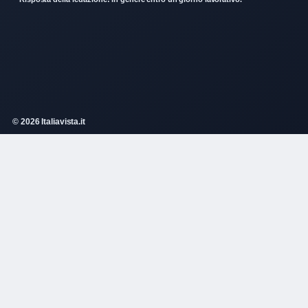
© 2026 Italiavista.it