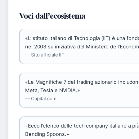
Voci dall’ecosistema
«L’Istituto Italiano di Tecnologia (IIT) è una fonda
nel 2003 su iniziativa del Ministero dell’Econom
— Sito ufficiale IIT
«Le Magnifiche 7 del trading azionario includo
Meta, Tesla e NVIDIA.»
— Capital.com
«Ecco l’elenco delle tech company italiane a più
Bending Spoons.»