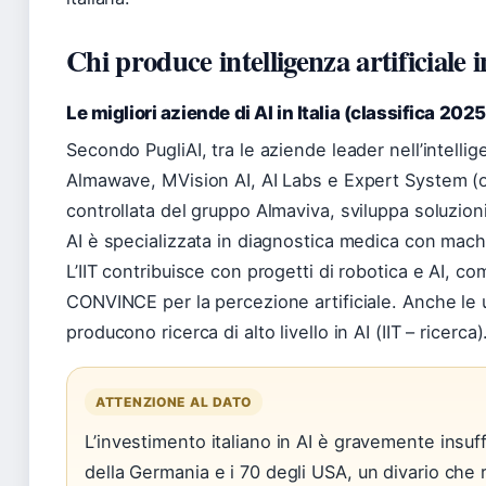
Chi produce intelligenza artificiale i
Le migliori aziende di AI in Italia (classifica 2025
Secondo PugliAI, tra le aziende leader nell’intellige
Almawave, MVision AI, AI Labs e Expert System (or
controllata del gruppo Almaviva, sviluppa soluzion
AI è specializzata in diagnostica medica con mach
L’IIT contribuisce con progetti di robotica e AI, c
CONVINCE per la percezione artificiale. Anche le u
producono ricerca di alto livello in AI (IIT – ricerca
ATTENZIONE AL DATO
L’investimento italiano in AI è gravemente insuffi
della Germania e i 70 degli USA, un divario che 