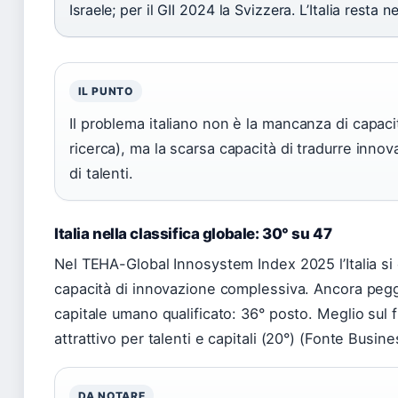
Israele; per il GII 2024 la Svizzera. L’Italia resta 
IL PUNTO
Il problema italiano non è la mancanza di capaci
ricerca), ma la scarsa capacità di tradurre innov
di talenti.
Italia nella classifica globale: 30° su 47
Nel TEHA-Global Innosystem Index 2025 l’Italia si 
capacità di innovazione complessiva. Ancora peggi
capitale umano qualificato: 36° posto. Meglio sul 
attrattivo per talenti e capitali (20°) (Fonte Busin
DA NOTARE