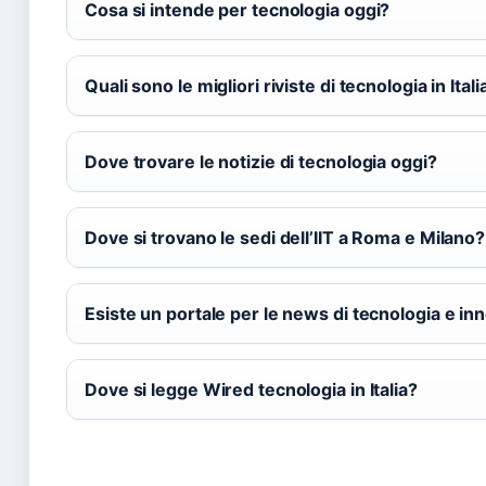
Cosa si intende per tecnologia oggi?
Quali sono le migliori riviste di tecnologia in Itali
Dove trovare le notizie di tecnologia oggi?
Dove si trovano le sedi dell’IIT a Roma e Milano?
Esiste un portale per le news di tecnologia e i
Dove si legge Wired tecnologia in Italia?