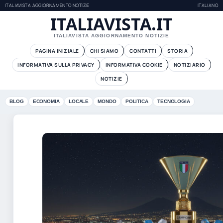
ITALIAVISTA AGGIORNAMENTO NOTIZIE
ITALIANO
ITALIAVISTA.IT
ITALIAVISTA AGGIORNAMENTO NOTIZIE
PAGINA INIZIALE
CHI SIAMO
CONTATTI
STORIA
INFORMATIVA SULLA PRIVACY
INFORMATIVA COOKIE
NOTIZIARIO
NOTIZIE
BLOG
ECONOMIA
LOCALE
MONDO
POLITICA
TECNOLOGIA