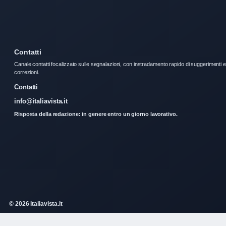
Contatti
Canale contatti focalizzato sulle segnalazioni, con instradamento rapido di suggerimenti e
correzioni.
Contatti
info@italiavista.it
Risposta della redazione: in genere entro un giorno lavorativo.
© 2026 Italiavista.it