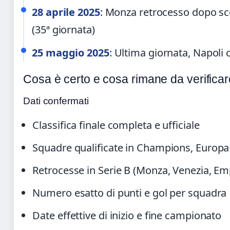
28 aprile 2025
: Monza retrocesso dopo sco
(35ª giornata)
25 maggio 2025
: Ultima giornata, Napoli 
Cosa è certo e cosa rimane da verificar
Dati confermati
Classifica finale completa e ufficiale
Squadre qualificate in Champions, Europ
Retrocesse in Serie B (Monza, Venezia, Em
Numero esatto di punti e gol per squadra
Date effettive di inizio e fine campionato