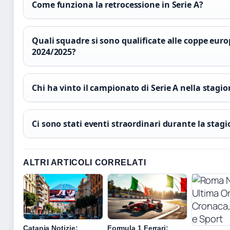
Come funziona la retrocessione in Serie A?
Quali squadre si sono qualificate alle coppe euro
2024/2025?
Chi ha vinto il campionato di Serie A nella stagi
Ci sono stati eventi straordinari durante la stag
ALTRI ARTICOLI CORRELATI
Catania Notizie:
Formula 1 Ferrari: