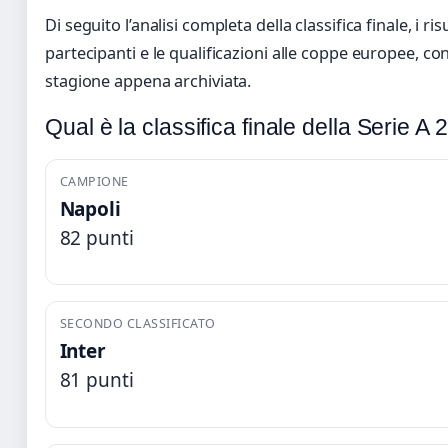
Di seguito l’analisi completa della classifica finale, i ris
partecipanti e le qualificazioni alle coppe europee, con tu
stagione appena archiviata.
Qual è la classifica finale della Serie 
CAMPIONE
Napoli
82 punti
SECONDO CLASSIFICATO
Inter
81 punti