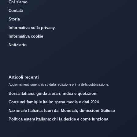
Chi siamo
Contatti
Storia
Informativa sulla privacy
Informativa cookie
Notiziario
Articoli recenti
Aggiornamenti urgenti rivisti dalla redazione prima della pubblicazione.
Borsa Italiana: guida a orari, indici e quotazioni
Consumi famiglie Italia: spesa media e dati 2024
Nazionale Italiana: fuori dai Mondiali, dimissioni Gattuso
Politica estera italiana: chi la decide e come funziona