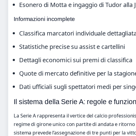
Esonero di Motta e ingaggio di Tudor alla 
Informazioni incomplete
Classifica marcatori individuale dettagliat
Statistiche precise su assist e cartellini
Dettagli economici sui premi di classifica
Quote di mercato definitive per la stagio
Dati ufficiali sugli spettatori medi per sing
Il sistema della Serie A: regole e funzi
La Serie A rappresenta il vertice del calcio professionis
regime di girone unico con partite di andata e ritorno p
sistema prevede l’assegnazione di tre punti per la vitt