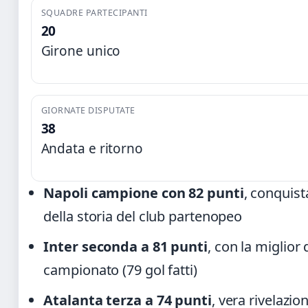
SQUADRE PARTECIPANTI
20
Girone unico
GIORNATE DISPUTATE
38
Andata e ritorno
Napoli campione con 82 punti
, conquist
della storia del club partenopeo
Inter seconda a 81 punti
, con la miglior 
campionato (79 gol fatti)
Atalanta terza a 74 punti
, vera rivelazio