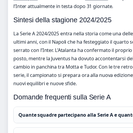
l’Inter attualmente in testa dopo 31 giornate.
Sintesi della stagione 2024/2025
La Serie A 2024/2025 entra nella storia come una delle
ultimi anni, con il Napoli che ha festeggiato il quarto
serrato con l’Inter. L’Atalanta ha confermato il propri
posto, mentre la Juventus ha dovuto accontentarsi de
cambio in panchina tra Motta e Tudor. Con le tre retr
serie, il campionato si prepara ora alla nuova edizione
nuovi equilibri e nuove sfide.
Domande frequenti sulla Serie A
Quante squadre partecipano alla Serie A e quant