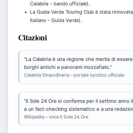
Calabria – bando ufficiale).
La Guida Verde Touring Club è stata rinnovata
Italiano – Guida Verde).
Citazioni
“La Calabria è una regione che merita di essere
borghi antichi e panorami mozzafiato.”
Calabria Straordinaria – portale turistico ufficiale
“Il Sole 24 Ore si conferma per il settimo anno il
a un fact-checking sistematico e a una redazione
Wikipedia – voce Il Sole 24 Ore