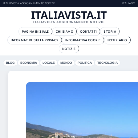
ITALIAVISTA AGGIORNAMENTO NOTIZIE
ITALIANO
ITALIAVISTA.IT
ITALIAVISTA AGGIORNAMENTO NOTIZIE
PAGINA INIZIALE
CHI SIAMO
CONTATTI
STORIA
INFORMATIVA SULLA PRIVACY
INFORMATIVA COOKIE
NOTIZIARIO
NOTIZIE
BLOG
ECONOMIA
LOCALE
MONDO
POLITICA
TECNOLOGIA