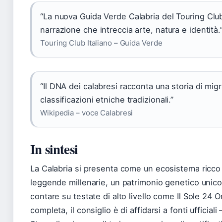
“La nuova Guida Verde Calabria del Touring Club
narrazione che intreccia arte, natura e identità.
Touring Club Italiano – Guida Verde
“Il DNA dei calabresi racconta una storia di mig
classificazioni etniche tradizionali.”
Wikipedia – voce Calabresi
In sintesi
La Calabria si presenta come un ecosistema ricco 
leggende millenarie, un patrimonio genetico unic
contare su testate di alto livello come Il Sole 24 
completa, il consiglio è di affidarsi a fonti ufficial