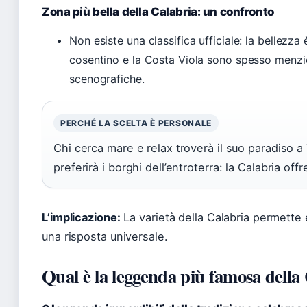
Zona più bella della Calabria: un confronto
Non esiste una classifica ufficiale: la bellezza 
cosentino e la Costa Viola sono spesso menzi
scenografiche.
PERCHÉ LA SCELTA È PERSONALE
Chi cerca mare e relax troverà il suo paradiso a
preferirà i borghi dell’entroterra: la Calabria off
L’implicazione:
La varietà della Calabria permette
una risposta universale.
Qual è la leggenda più famosa della