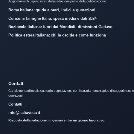
Aggiornamenti urgenti rivisti dalla redazione prima della pubblicazione.
Borsa Italiana: guida a orari, indici e quotazioni
Consumi famiglie Italia: spesa media e dati 2024
Nazionale Italiana: fuori dai Mondiali, dimissioni Gattuso
Politica estera italiana: chi la decide e come funziona
Contatti
Canale contatti focalizzato sulle segnalazioni, con instradamento rapido di suggerimenti e
correzioni.
Contatti
info@italiavista.it
Risposta della redazione: in genere entro un giorno lavorativo.