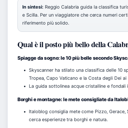
In sintesi:
Reggio Calabria guida la classifica turi
e Scilla. Per un viaggiatore che cerca numeri certi,
riferimento più solido.
Qual è il posto più bello della Calab
Spiagge da sogno: le 10 più belle secondo Skys
Skyscanner ha stilato una classifica delle 10 s
Tropea, Capo Vaticano e la Costa degli Dei ai 
La guida sottolinea acque cristalline e fondali
Borghi e montagne: le mete consigliate da Italob
Italoblog consiglia mete come Pizzo, Gerace, St
cerca esperienze tra borghi e natura.