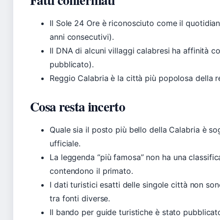
Il Sole 24 Ore è riconosciuto come il quotidiano
anni consecutivi).
Il DNA di alcuni villaggi calabresi ha affinità 
pubblicato).
Reggio Calabria è la città più popolosa della r
Cosa resta incerto
Quale sia il posto più bello della Calabria è so
ufficiale.
La leggenda “più famosa” non ha una classifica 
contendono il primato.
I dati turistici esatti delle singole città non 
tra fonti diverse.
Il bando per guide turistiche è stato pubblica