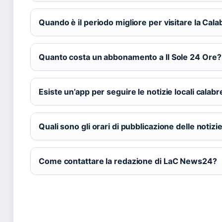
Quando è il periodo migliore per visitare la Cala
Quanto costa un abbonamento a Il Sole 24 Ore?
Esiste un’app per seguire le notizie locali calabr
Quali sono gli orari di pubblicazione delle notiz
Come contattare la redazione di LaC News24?