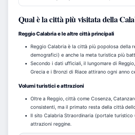
Qual è la città più visitata della Cal
Reggio Calabria e le altre città principali
Reggio Calabria è la città più popolosa della 
demografici) e anche la meta turistica più batt
Secondo i dati ufficiali, il lungomare di Reggi
Grecia e i Bronzi di Riace attirano ogni anno cen
Volumi turistici e attrazioni
Oltre a Reggio, città come Cosenza, Catanzaro
consistenti, ma il primato resta della città dell
Il sito Calabria Straordinaria (portale turistico
attrazioni reggine.