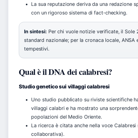
La sua reputazione deriva da una redazione sp
con un rigoroso sistema di fact-checking.
In sintesi:
Per chi vuole notizie verificate, il Sole
standard nazionale; per la cronaca locale, ANSA 
tempestivi.
Qual è il DNA dei calabresi?
Studio genetico sui villaggi calabresi
Uno studio pubblicato su riviste scientifiche h
villaggi calabri e ha mostrato una sorprenden
popolazioni del Medio Oriente.
La ricerca è citata anche nella voce Calabresi
collaborativa).