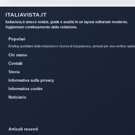
ITALIAVISTA.IT
Italiavista.it unisce notizie, guide e analisi in un layout editoriale moderno.
Aggiornato continuamente dalla redazione.
Popolari
Briefing quotidiani della redazione e risorse di trasparenza, pensati per una verifica rapid
Chi siamo
Contatti
Storia
Informativa sulla privacy
Informativa cookie
Notiziario
Articoli recenti