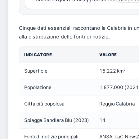
Cinque dati essenziali raccontano la Calabria in un
alla distribuzione delle fonti di notizie.
INDICATORE
VALORE
Superficie
15.222 km²
Popolazione
1.877.000 (2021
Città più popolosa
Reggio Calabria
Spiagge Bandiera Blu (2023)
14
Fonti di notizie principali
ANSA, LaC News24