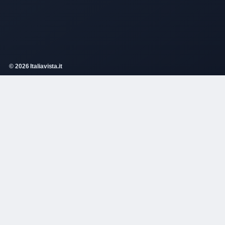
© 2026 Italiavista.it