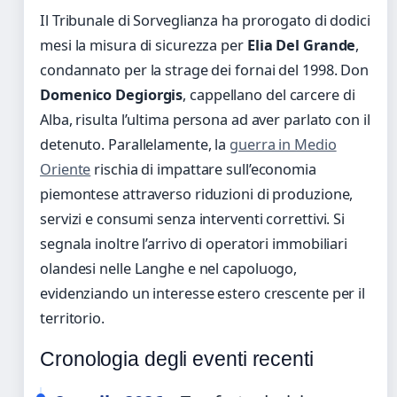
Il Tribunale di Sorveglianza ha prorogato di dodici
mesi la misura di sicurezza per
Elia Del Grande
,
condannato per la strage dei fornai del 1998. Don
Domenico Degiorgis
, cappellano del carcere di
Alba, risulta l’ultima persona ad aver parlato con il
detenuto. Parallelamente, la
guerra in Medio
Oriente
rischia di impattare sull’economia
piemontese attraverso riduzioni di produzione,
servizi e consumi senza interventi correttivi. Si
segnala inoltre l’arrivo di operatori immobiliari
olandesi nelle Langhe e nel capoluogo,
evidenziando un interesse estero crescente per il
territorio.
Cronologia degli eventi recenti