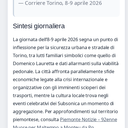
— Corriere Torino, 8-9 aprile 2026
Sintesi giornaliera
La giornata dell’8-9 aprile 2026 segna un punto di
inflessione per la sicurezza urbana e stradale di
Torino, tra lutti familiari simbolici come quello di
Domenico Lauretta e dati allarmanti sulla viabilità
pedonale. La città affronta parallelamente sfide
economiche legate alla crisi internazionale e
organizzative con gli imminenti scioperi dei
trasporti, mentre la cultura locale trova negli
eventi celebrativi dei Subsonica un momento di
aggregazione. Per approfondimenti sul territorio
piemontese, consulta
Piemonte Notizie – 92enne
Muore per Maltempo a Monteu da Po
.