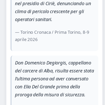
nel presidio di Ciriè, denunciando un
clima di pericolo crescente per gli
operatori sanitari.
— Torino Cronaca / Prima Torino, 8-9
aprile 2026
Don Domenico Degiorgis, cappellano
del carcere di Alba, risulta essere stata
l’ultima persona ad aver conversato
con Elia Del Grande prima della
proroga della misura di sicurezza.