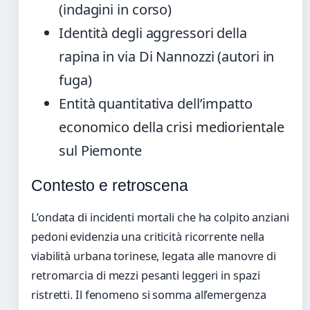
(indagini in corso)
Identità degli aggressori della
rapina in via Di Nannozzi (autori in
fuga)
Entità quantitativa dell’impatto
economico della crisi mediorientale
sul Piemonte
Contesto e retroscena
L’ondata di incidenti mortali che ha colpito anziani
pedoni evidenzia una criticità ricorrente nella
viabilità urbana torinese, legata alle manovre di
retromarcia di mezzi pesanti leggeri in spazi
ristretti. Il fenomeno si somma all’emergenza