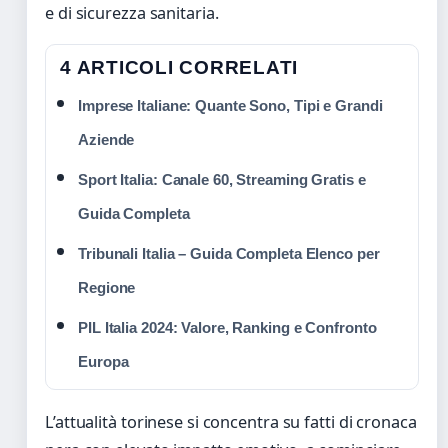
e di sicurezza sanitaria.
4 ARTICOLI CORRELATI
Imprese Italiane: Quante Sono, Tipi e Grandi
Aziende
Sport Italia: Canale 60, Streaming Gratis e
Guida Completa
Tribunali Italia – Guida Completa Elenco per
Regione
PIL Italia 2024: Valore, Ranking e Confronto
Europa
L’attualità torinese si concentra su fatti di cronaca