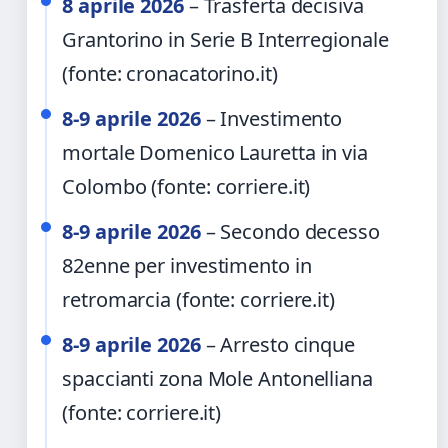
8 aprile 2026
– Trasferta decisiva
Grantorino in Serie B Interregionale
(fonte: cronacatorino.it)
8-9 aprile 2026
– Investimento
mortale Domenico Lauretta in via
Colombo (fonte: corriere.it)
8-9 aprile 2026
– Secondo decesso
82enne per investimento in
retromarcia (fonte: corriere.it)
8-9 aprile 2026
– Arresto cinque
spaccianti zona Mole Antonelliana
(fonte: corriere.it)