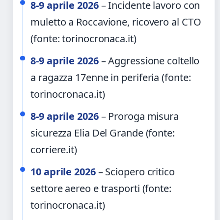
8-9 aprile 2026
– Incidente lavoro con
muletto a Roccavione, ricovero al CTO
(fonte: torinocronaca.it)
8-9 aprile 2026
– Aggressione coltello
a ragazza 17enne in periferia (fonte:
torinocronaca.it)
8-9 aprile 2026
– Proroga misura
sicurezza Elia Del Grande (fonte:
corriere.it)
10 aprile 2026
– Sciopero critico
settore aereo e trasporti (fonte:
torinocronaca.it)