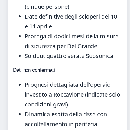
(cinque persone)
Date definitive degli scioperi del 10
e 11 aprile
Proroga di dodici mesi della misura
di sicurezza per Del Grande
Soldout quattro serate Subsonica
Dati non confermati
Prognosi dettagliata dell’operaio
investito a Roccavione (indicate solo
condizioni gravi)
Dinamica esatta della rissa con
accoltellamento in periferia