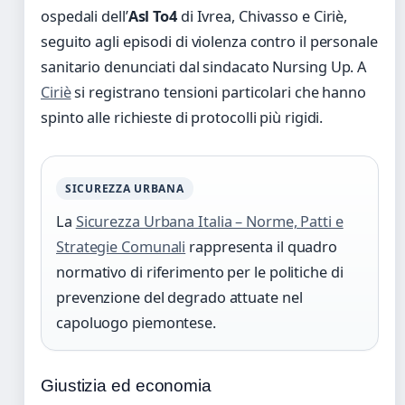
ospedali dell’
Asl To4
di Ivrea, Chivasso e Ciriè,
seguito agli episodi di violenza contro il personale
sanitario denunciati dal sindacato Nursing Up. A
Ciriè
si registrano tensioni particolari che hanno
spinto alle richieste di protocolli più rigidi.
SICUREZZA URBANA
La
Sicurezza Urbana Italia – Norme, Patti e
Strategie Comunali
rappresenta il quadro
normativo di riferimento per le politiche di
prevenzione del degrado attuate nel
capoluogo piemontese.
Giustizia ed economia