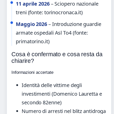
11 aprile 2026
– Sciopero nazionale
treni (fonte: torinocronaca.it)
Maggio 2026
– Introduzione guardie
armate ospedali Asl To4 (fonte:
primatorino.it)
Cosa è confermato e cosa resta da
chiarire?
Informazioni accertate
Identità delle vittime degli
investimenti (Domenico Lauretta e
secondo 82enne)
Numero di arresti nel blitz antidroga