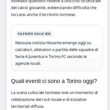
sollevato questioni relative a una crisi strutturale
del calcio giovanile, evidenziando difficoltà che
toccano anche il territorio torinese.
SILENZIO SULLE BIG
Nessuna notizia rilevante emerge oggi su
calciatori, allenatori o partite delle squadre di
Serie A Juventus e Torino FC secondo le
agenzie locali.
Quali eventi ci sono a Torino oggi?
La scena culturale torinese vive un momento di
celebrazione del rock locale e di iniziative
territoriali diffuse.