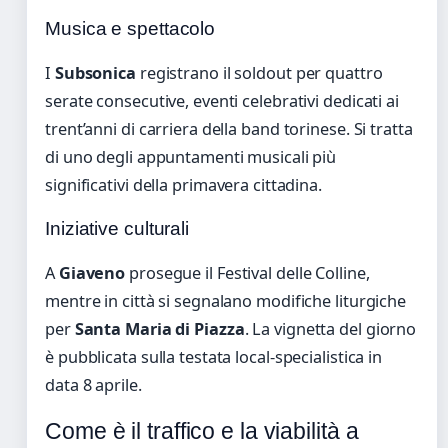
Musica e spettacolo
I
Subsonica
registrano il soldout per quattro
serate consecutive, eventi celebrativi dedicati ai
trent’anni di carriera della band torinese. Si tratta
di uno degli appuntamenti musicali più
significativi della primavera cittadina.
Iniziative culturali
A
Giaveno
prosegue il Festival delle Colline,
mentre in città si segnalano modifiche liturgiche
per
Santa Maria di Piazza
. La vignetta del giorno
è pubblicata sulla testata local-specialistica in
data 8 aprile.
Come è il traffico e la viabilità a