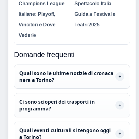
Champions League
Spettacolo Italia –
Italiane: Playoff,
Guida a Festival e
Vincitori e Dove
Teatri 2025
Vederle
Domande frequenti
Quali sono le ultime notizie di cronaca
nera a Torino?
Ci sono scioperi dei trasporti in
programma?
Quali eventi culturali si tengono oggi
a Torino?