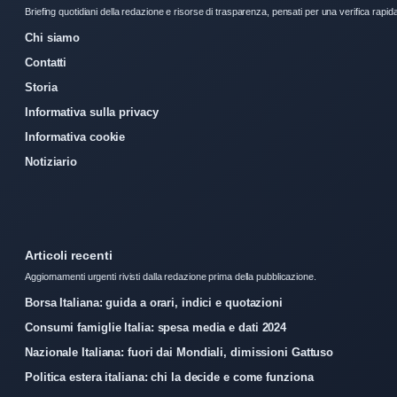
Briefing quotidiani della redazione e risorse di trasparenza, pensati per una verifica rapid
Chi siamo
Contatti
Storia
Informativa sulla privacy
Informativa cookie
Notiziario
Articoli recenti
Aggiornamenti urgenti rivisti dalla redazione prima della pubblicazione.
Borsa Italiana: guida a orari, indici e quotazioni
Consumi famiglie Italia: spesa media e dati 2024
Nazionale Italiana: fuori dai Mondiali, dimissioni Gattuso
Politica estera italiana: chi la decide e come funziona