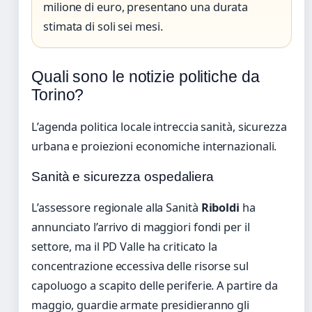
milione di euro, presentano una durata
stimata di soli sei mesi.
Quali sono le notizie politiche da
Torino?
L’agenda politica locale intreccia sanità, sicurezza
urbana e proiezioni economiche internazionali.
Sanità e sicurezza ospedaliera
L’assessore regionale alla Sanità
Riboldi
ha
annunciato l’arrivo di maggiori fondi per il
settore, ma il PD Valle ha criticato la
concentrazione eccessiva delle risorse sul
capoluogo a scapito delle periferie. A partire da
maggio, guardie armate presidieranno gli