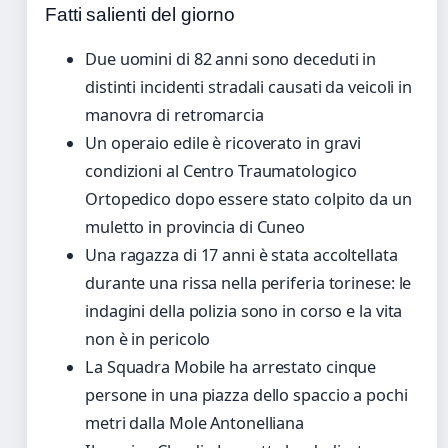
Fatti salienti del giorno
Due uomini di 82 anni sono deceduti in
distinti incidenti stradali causati da veicoli in
manovra di retromarcia
Un operaio edile è ricoverato in gravi
condizioni al Centro Traumatologico
Ortopedico dopo essere stato colpito da un
muletto in provincia di Cuneo
Una ragazza di 17 anni è stata accoltellata
durante una rissa nella periferia torinese: le
indagini della polizia sono in corso e la vita
non è in pericolo
La Squadra Mobile ha arrestato cinque
persone in una piazza dello spaccio a pochi
metri dalla Mole Antonelliana