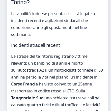
Torino?
La viabilità torinese presenta criticità legate a
incidenti recenti e agitazioni sindacali che
condizioneranno gli spostamenti nel fine
settimana.
Incidenti stradali recenti
Le strade del territorio registrano vittime
rilevanti: un bambino di 8 anni è morto
sull’autostrada A21; un motociclista torinese di 59
anni ha perso la vita nel pisano; un incidente in
Corso Francia
ha visto coinvolto un 25enne
trasportato in codice rosso al CTO. Sulla
Tangenziale Sud
uno schianto tra tre veicoli ha
causato quattro feriti e tilt al traffico. Le festività