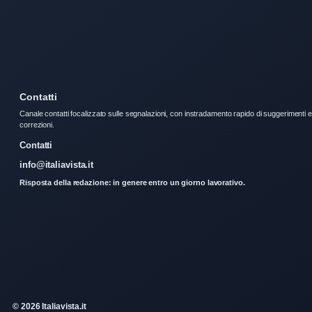
Contatti
Canale contatti focalizzato sulle segnalazioni, con instradamento rapido di suggerimenti e
correzioni.
Contatti
info@italiavista.it
Risposta della redazione: in genere entro un giorno lavorativo.
© 2026 Italiavista.it