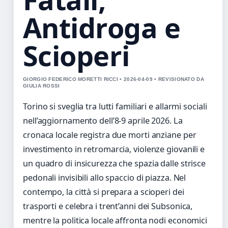
Antidroga e
Scioperi
GIORGIO FEDERICO MORETTI RICCI • 2026-04-09 • REVISIONATO DA
GIULIA ROSSI
Torino si sveglia tra lutti familiari e allarmi sociali
nell’aggiornamento dell’8-9 aprile 2026. La
cronaca locale registra due morti anziane per
investimento in retromarcia, violenze giovanili e
un quadro di insicurezza che spazia dalle strisce
pedonali invisibili allo spaccio di piazza. Nel
contempo, la città si prepara a scioperi dei
trasporti e celebra i trent’anni dei Subsonica,
mentre la politica locale affronta nodi economici