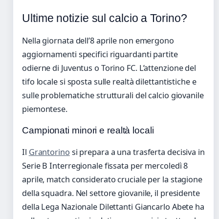
Ultime notizie sul calcio a Torino?
Nella giornata dell’8 aprile non emergono
aggiornamenti specifici riguardanti partite
odierne di Juventus o Torino FC. L’attenzione del
tifo locale si sposta sulle realtà dilettantistiche e
sulle problematiche strutturali del calcio giovanile
piemontese.
Campionati minori e realtà locali
Il
Grantorino
si prepara a una trasferta decisiva in
Serie B Interregionale fissata per mercoledì 8
aprile, match considerato cruciale per la stagione
della squadra. Nel settore giovanile, il presidente
della Lega Nazionale Dilettanti Giancarlo Abete ha