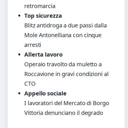
retromarcia
Top sicurezza
Blitz antidroga a due passi dalla
Mole Antonelliana con cinque
arresti
Allerta lavoro
Operaio travolto da muletto a
Roccavione in gravi condizioni al
CTO
Appello sociale
I lavoratori del Mercato di Borgo
Vittoria denunciano il degrado