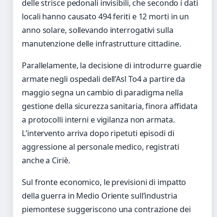
delle strisce pedonali invisibili, che secondo i dati
locali hanno causato 494 feriti e 12 morti in un
anno solare, sollevando interrogativi sulla
manutenzione delle infrastrutture cittadine.
Parallelamente, la decisione di introdurre guardie
armate negli ospedali dell’Asl To4 a partire da
maggio segna un cambio di paradigma nella
gestione della sicurezza sanitaria, finora affidata
a protocolli interni e vigilanza non armata.
L’intervento arriva dopo ripetuti episodi di
aggressione al personale medico, registrati
anche a Ciriè.
Sul fronte economico, le previsioni di impatto
della guerra in Medio Oriente sull’industria
piemontese suggeriscono una contrazione dei