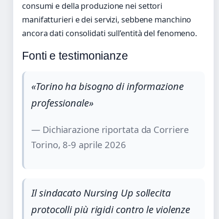
consumi e della produzione nei settori
manifatturieri e dei servizi, sebbene manchino
ancora dati consolidati sull’entità del fenomeno.
Fonti e testimonianze
«Torino ha bisogno di informazione
professionale»
— Dichiarazione riportata da Corriere
Torino, 8-9 aprile 2026
Il sindacato Nursing Up sollecita
protocolli più rigidi contro le violenze