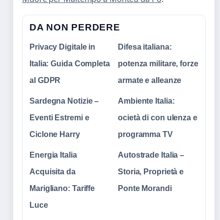
DA NON PERDERE
Privacy Digitale in
Difesa italiana:
Italia: Guida Completa
potenza militare, forze
al GDPR
armate e alleanze
Sardegna Notizie –
Ambiente Italia:
Eventi Estremi e
ocietà di con ulenza e
Ciclone Harry
programma TV
Energia Italia
Autostrade Italia –
Acquisita da
Storia, Proprietà e
Marigliano: Tariffe
Ponte Morandi
Luce